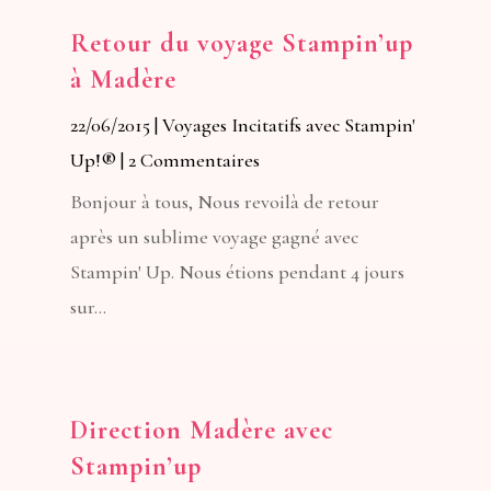
Retour du voyage Stampin’up
à Madère
22/06/2015
|
Voyages Incitatifs avec Stampin'
Up!®
| 2 Commentaires
Bonjour à tous, Nous revoilà de retour
après un sublime voyage gagné avec
Stampin' Up. Nous étions pendant 4 jours
sur...
Direction Madère avec
Stampin’up