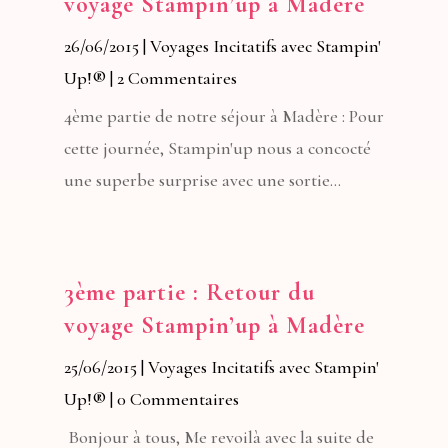
voyage Stampin’up à Madère
26/06/2015
|
Voyages Incitatifs avec Stampin'
Up!®
| 2 Commentaires
4ème partie de notre séjour à Madère : Pour
cette journée, Stampin'up nous a concocté
une superbe surprise avec une sortie...
3ème partie : Retour du
voyage Stampin’up à Madère
25/06/2015
|
Voyages Incitatifs avec Stampin'
Up!®
| 0 Commentaires
Bonjour à tous, Me revoilà avec la suite de