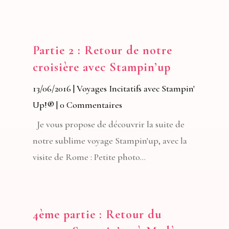
Partie 2 : Retour de notre
croisière avec Stampin’up
13/06/2016
|
Voyages Incitatifs avec Stampin'
Up!®
| 0 Commentaires
Je vous propose de découvrir la suite de
notre sublime voyage Stampin'up, avec la
visite de Rome : Petite photo...
4ème partie : Retour du