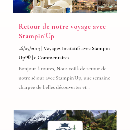
Retour de notre voyage avec
Stampin’Up
26/07/2019
|
Voyages Incitatifs avec Stampin'
Up!®
| 0 Commentaires
Bonjour à toutes, Nous voilà de retour de
notre séjour avec Stampin'Up, une semaine
chargée de belles découvertes et...