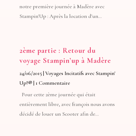
notre première journée à Madère avec
Stampin'Up : Après la location d'un...
2ème partie : Retour du
voyage Stampin’up à Madère
24/06/2015
|
Voyages Incitatifs avec Stampin'
Up!®
| 1 Commentaire
Pour cette 2ème journée qui était
entièrement libre, avec françois nous avons
décidé de louer un Scooter afin de...