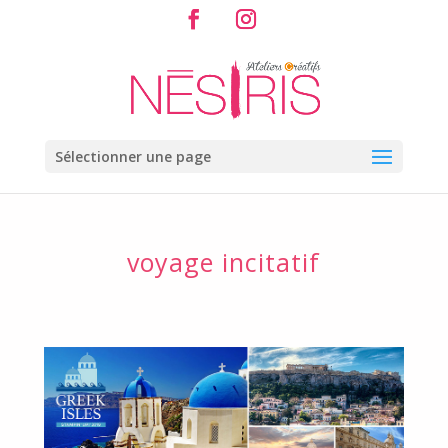
Sélectionner une page
voyage incitatif