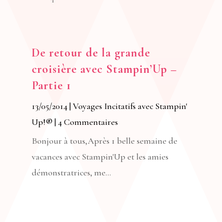
De retour de la grande
croisière avec Stampin’Up –
Partie 1
13/05/2014
|
Voyages Incitatifs avec Stampin'
Up!®
| 4 Commentaires
Bonjour à tous,Après 1 belle semaine de
vacances avec Stampin'Up et les amies
démonstratrices, me...