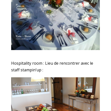
Hospitality room : Lieu de rencontrer avec le
staff stampin’up :