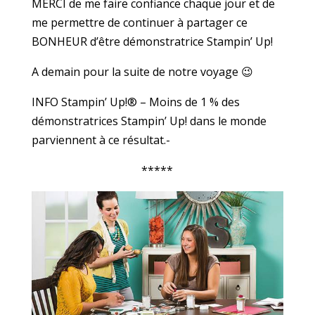
MERCI de me faire confiance chaque jour et de
me permettre de continuer à partager ce
BONHEUR d’être démonstratrice Stampin’ Up!
A demain pour la suite de notre voyage 😉
INFO Stampin’ Up!® – Moins de 1 % des
démonstratrices Stampin’ Up! dans le monde
parviennent à ce résultat.-
*****