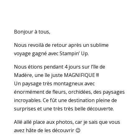
Bonjour à tous,
Nous revoilà de retour après un sublime
voyage gagné avec Stampin’ Up.
Nous étions pendant 4 jours sur l’île de
Madère, une île juste MAGNIFIQUE !!!
Un paysage très montagneux avec
énormément de fleurs, orchidées, des paysages
incroyables. Ce fût une destination pleine de
surprises et une très très belle découverte.
Allé allé place aux photos, car je sais que vous
avez hâte de les découvrir 😉