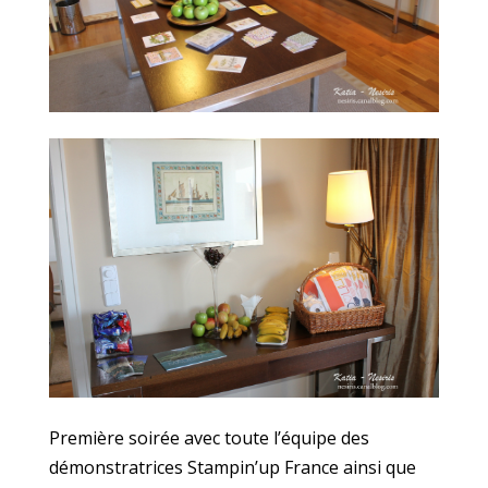
Première soirée avec toute l’équipe des
démonstratrices Stampin’up France ainsi que