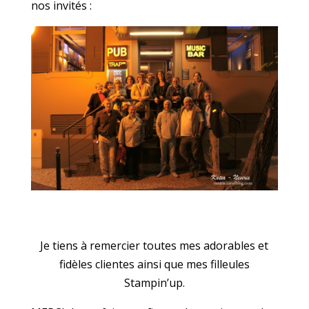
nos invités :
Je tiens à remercier toutes mes adorables et
fidèles clientes ainsi que mes filleules
Stampin’up.