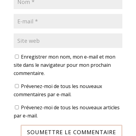
Enregistrer mon nom, mon e-mail et mon
site dans le navigateur pour mon prochain
commentaire.
Prévenez-moi de tous les nouveaux
commentaires par e-mail.
Prévenez-moi de tous les nouveaux articles
par e-mail.
SOUMETTRE LE COMMENTAIRE