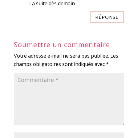
La suite dès demain
RÉPONSE
Soumettre un commentaire
Votre adresse e-mail ne sera pas publiée.
Les
champs obligatoires sont indiqués avec
*