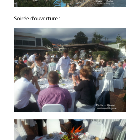
Soirée d’ouverture :