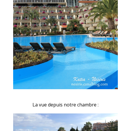
La vue depuis notre chambre :