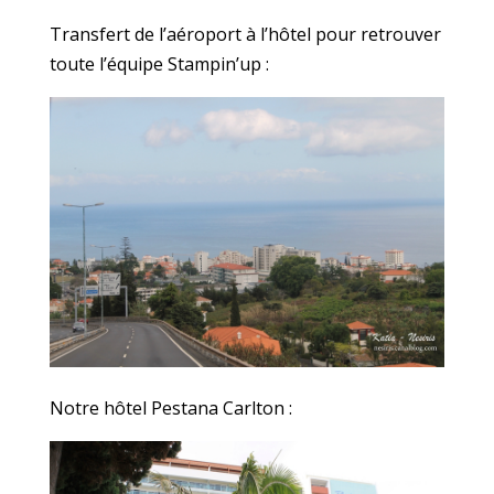
Transfert de l’aéroport à l’hôtel pour retrouver
toute l’équipe Stampin’up :
Notre hôtel Pestana Carlton :