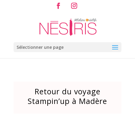
Sélectionner une page
Retour du voyage
Stampin’up à Madère