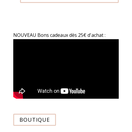
NOUVEAU Bons cadeaux dès 25€ d'achat :
BOUTIQUE