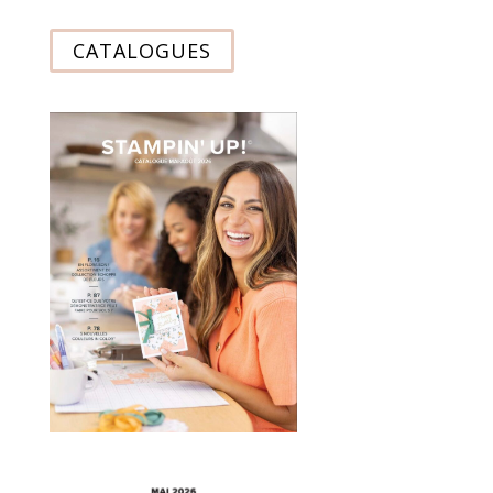
CATALOGUES