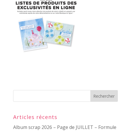
Articles récents
Album scrap 2026 – Page de JUILLET – Formule