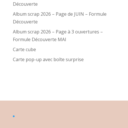
Découverte
Album scrap 2026 – Page de JUIN – Formule
Découverte
Album scrap 2026 – Page à 3 ouvertures –
Formule Découverte MAI
Carte cube
Carte pop-up avec boîte surprise