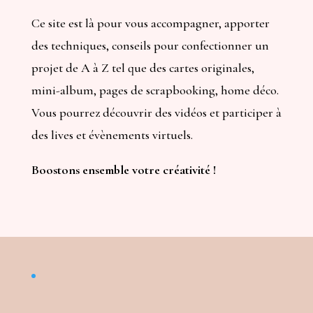
Ce site est là pour vous accompagner, apporter
des techniques, conseils pour confectionner un
projet de A à Z tel que des cartes originales,
mini-album, pages de scrapbooking, home déco.
Vous pourrez découvrir des vidéos et participer à
des lives et évènements virtuels.
Boostons ensemble votre créativité !