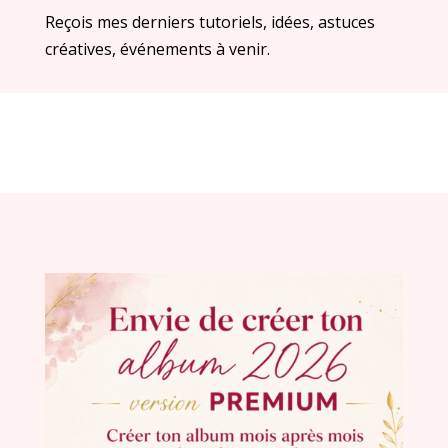
Reçois mes derniers tutoriels, idées, astuces
créatives, événements à venir.