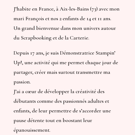
J’habite en France, à Aix-les-Bains (73) avec mon
mari François et nos 2 enfants de 14 et 11 ans.
Un grand bienvenue dans mon univers autour
du Scrapbooking et de la Carterie.
Depuis 17 ans, je suis Démonstratrice Stampin’
Up!, une activité qui me permet chaque jour de
partager, créer mais surtout transmettre ma
passion.
J’ai a cœur de développer la créativité des
débutants comme des passionnés adultes et
enfants, de leur permettre de s’accorder une
pause détente tout en boostant leur
épanouissement.