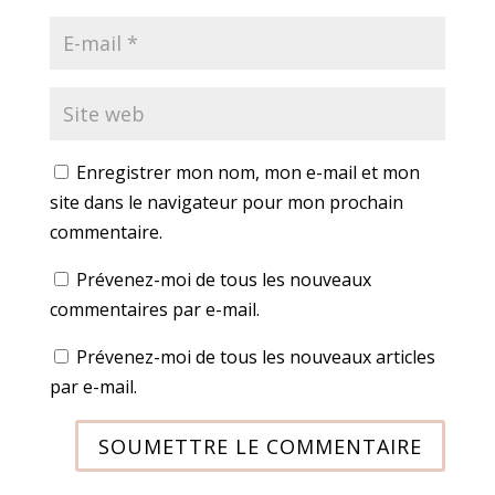
Enregistrer mon nom, mon e-mail et mon
site dans le navigateur pour mon prochain
commentaire.
Prévenez-moi de tous les nouveaux
commentaires par e-mail.
Prévenez-moi de tous les nouveaux articles
par e-mail.
SOUMETTRE LE COMMENTAIRE