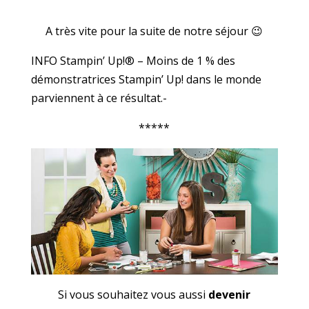
A très vite pour la suite de notre séjour 😉
INFO Stampin’ Up!® – Moins de 1 % des
démonstratrices Stampin’ Up! dans le monde
parviennent à ce résultat.-
*****
Si vous souhaitez vous aussi
devenir