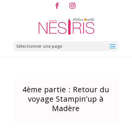
Sélectionner une page
4ème partie : Retour du
voyage Stampin’up à
Madère