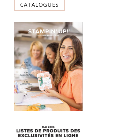
CATALOGUES