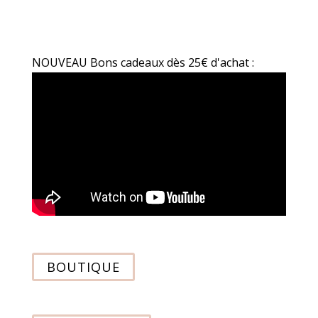
NOUVEAU Bons cadeaux dès 25€ d'achat :
BOUTIQUE