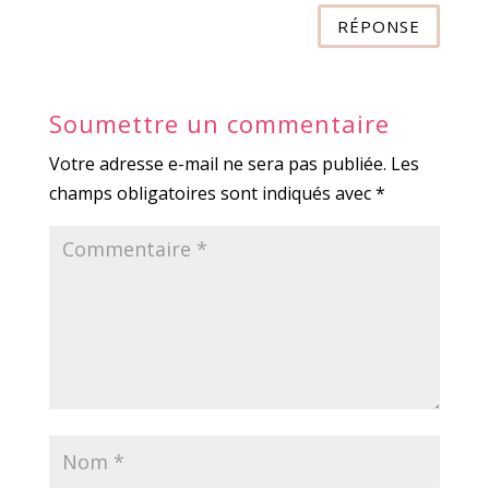
RÉPONSE
Soumettre un commentaire
Votre adresse e-mail ne sera pas publiée.
Les
champs obligatoires sont indiqués avec
*