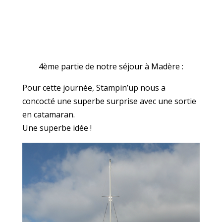
4ème partie de notre séjour à Madère :
Pour cette journée, Stampin’up nous a
concocté une superbe surprise avec une sortie
en catamaran.
Une superbe idée !