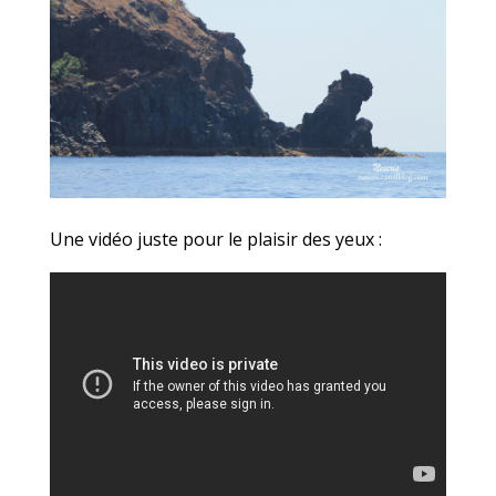
Une vidéo juste pour le plaisir des yeux :