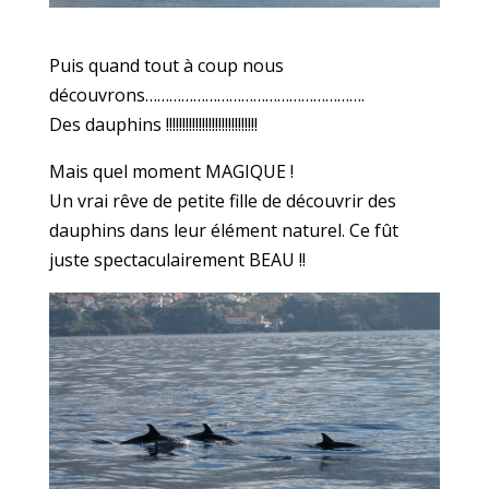
Puis quand tout à coup nous
découvrons……………………………………………….
Des dauphins !!!!!!!!!!!!!!!!!!!!!!!!!!!!
Mais quel moment MAGIQUE !
Un vrai rêve de petite fille de découvrir des
dauphins dans leur élément naturel. Ce fût
juste spectaculairement BEAU !!