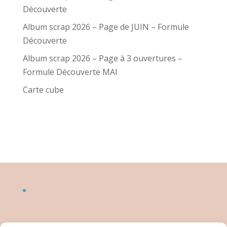
Découverte
Album scrap 2026 – Page de JUIN – Formule
Découverte
Album scrap 2026 – Page à 3 ouvertures –
Formule Découverte MAI
Carte cube