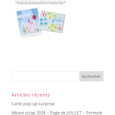
Articles récents
Carte pop-up surprise
Album scrap 2026 – Page de JUILLET – Formule