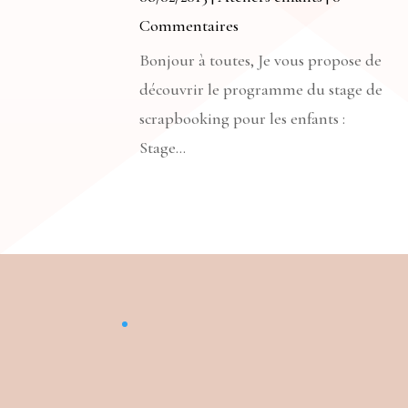
Commentaires
Bonjour à toutes, Je vous propose de
découvrir le programme du stage de
scrapbooking pour les enfants :
Stage...