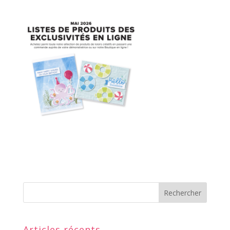
Articles récents