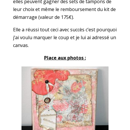
elles peuvent gagner des sets de tampons de
leur choix et même le remboursement du kit de
démarrage (valeur de 175€).
Elle a réussi tout ceci avec succès c’est pourquoi
j’ai voulu marquer le coup et je lui ai adressé un
canvas.
Place aux photos :