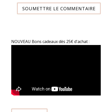
SOUMETTRE LE COMMENTAIRE
NOUVEAU Bons cadeaux dès 25€ d'achat :