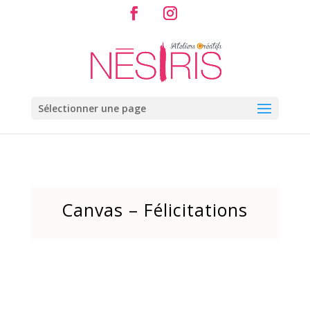
Sélectionner une page
Canvas – Félicitations