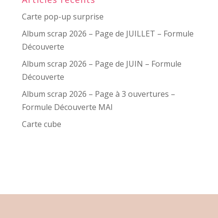
Carte pop-up surprise
Album scrap 2026 – Page de JUILLET – Formule
Découverte
Album scrap 2026 – Page de JUIN – Formule
Découverte
Album scrap 2026 – Page à 3 ouvertures –
Formule Découverte MAI
Carte cube