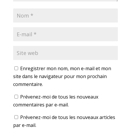
Enregistrer mon nom, mon e-mail et mon
site dans le navigateur pour mon prochain
commentaire.
Prévenez-moi de tous les nouveaux
commentaires par e-mail.
Prévenez-moi de tous les nouveaux articles
par e-mail.