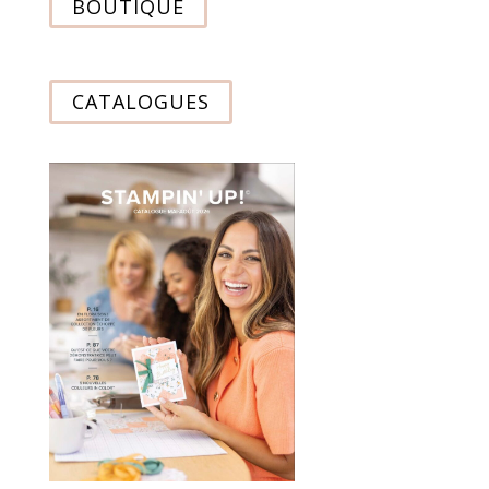
BOUTIQUE
CATALOGUES