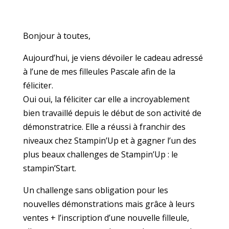
Bonjour à toutes,
Aujourd’hui, je viens dévoiler le cadeau adressé
à l’une de mes filleules Pascale afin de la
féliciter.
Oui oui, la féliciter car elle a incroyablement
bien travaillé depuis le début de son activité de
démonstratrice. Elle a réussi à franchir des
niveaux chez Stampin’Up et à gagner l’un des
plus beaux challenges de Stampin’Up : le
stampin’Start.
Un challenge sans obligation pour les
nouvelles démonstrations mais grâce à leurs
ventes + l’inscription d’une nouvelle filleule,