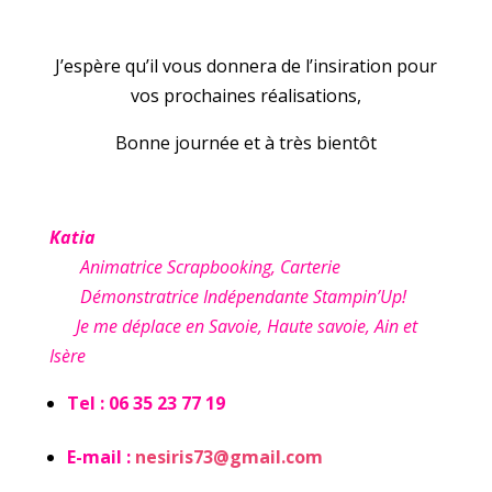
J’espère qu’il vous donnera de l’insiration pour
vos prochaines réalisations,
Bonne journée et à très bientôt
Katia
Animatrice Scrapbooking, Carterie
Démonstratrice Indépendante Stampin’Up!
Je me déplace en Savoie, Haute savoie, Ain et
Isère
Tel : 06 35 23 77 19
E-mail :
nesiris73@gmail.com