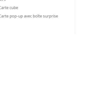
Carte cube
Carte pop-up avec boîte surprise