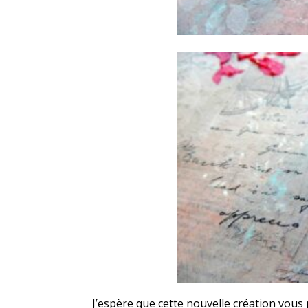
J’espère que cette nouvelle création vous 