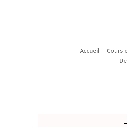
Accueil
Cours 
De