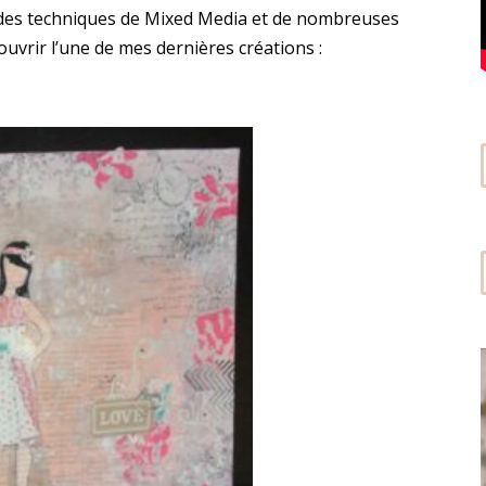
on des techniques de Mixed Media et de nombreuses
ouvrir l’une de mes dernières créations :