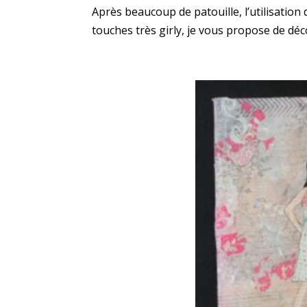
Après beaucoup de patouille, l’utilisati
touches très girly, je vous propose de déc