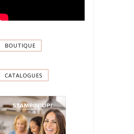
BOUTIQUE
CATALOGUES