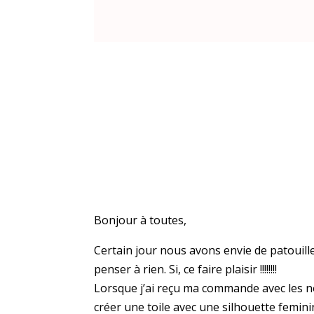
Bonjour à toutes,
Certain jour nous avons envie de patouille
penser à rien. Si, ce faire plaisir !!!!!!!!
Lorsque j’ai reçu ma commande avec les n
créer une toile avec une silhouette femini