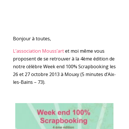
Bonjour à toutes,
L’association Mouss’art
et moi même vous
proposent de se retrouver à la 4ème édition de
notre célèbre Week end 100% Scrapbooking les
26 et 27 octobre 2013 à Mouxy (5 minutes d’Aix-
les-Bains – 73).