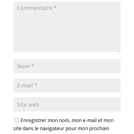
Enregistrer mon nom, mon e-mail et mon
site dans le navigateur pour mon prochain