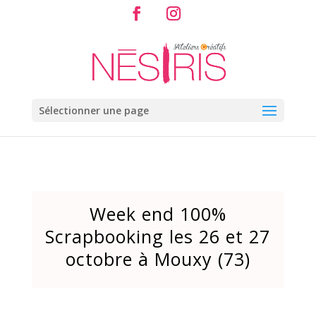
Sélectionner une page
Week end 100%
Scrapbooking les 26 et 27
octobre à Mouxy (73)