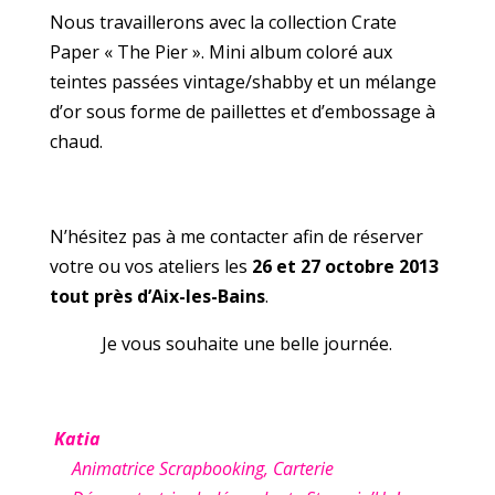
Nous travaillerons avec la collection Crate
Paper « The Pier ». Mini album coloré aux
teintes passées vintage/shabby et un mélange
d’or sous forme de paillettes et d’embossage à
chaud.
N’hésitez pas à me contacter afin de réserver
votre ou vos ateliers les
26 et 27 octobre 2013
tout près d’Aix-les-Bains
.
Je vous souhaite une belle journée.
Katia
Animatrice Scrapbooking, Carterie