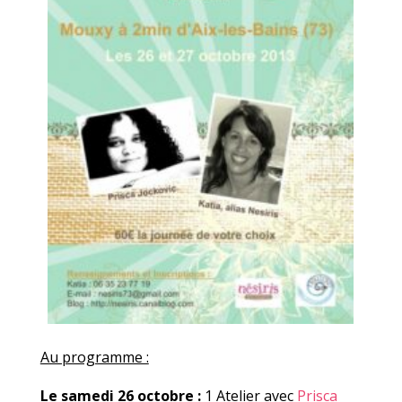
Au programme :
Le samedi 26 octobre :
1 Atelier avec
Prisca