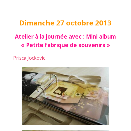
Dimanche 27 octobre 2013
Atelier à la journée avec : Mini album
« Petite fabrique de souvenirs »
Prisca Jockovic