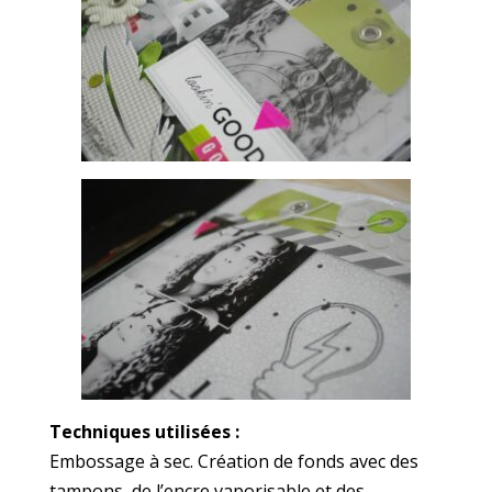
Techniques utilisées :
Embossage à sec. Création de fonds avec des
tampons, de l’encre vaporisable et des