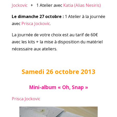
Jockovic
+ 1 Atelier avec
Katia (Alias Nesiris)
Le dimanche 27 octobre :
1 Atelier à la journée
avec
Prisca Jockovic
.
La journée de votre choix est au tarif de 60€
avec les kits + la mise à disposition du matériel
nécessaire aux ateliers.
Samedi 26 octobre 2013
Mini-album « Oh, Snap »
Prisca Jockovic