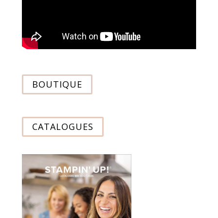
BOUTIQUE
CATALOGUES