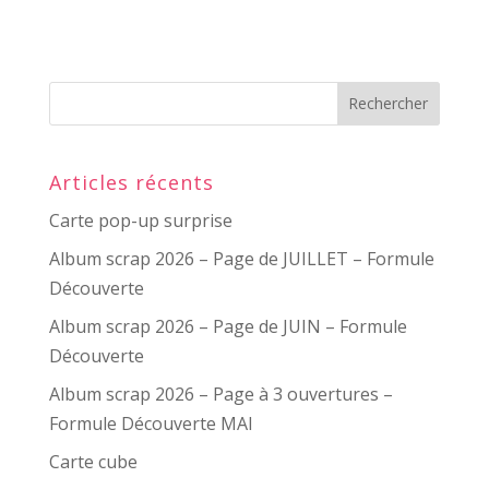
Articles récents
Carte pop-up surprise
Album scrap 2026 – Page de JUILLET – Formule
Découverte
Album scrap 2026 – Page de JUIN – Formule
Découverte
Album scrap 2026 – Page à 3 ouvertures –
Formule Découverte MAI
Carte cube