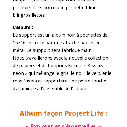
pochoirs. Création d’une pochette bling
bling/paillettes.
L’album :
Le support est un album noir à pochettes de
16×16 cm, relié par une attache papier en
métal. Le support sera fabriqué main.
Nous travaillerons avec la nouvelle collection
de papiers et de tampons Kesiart « Kiss my
neon » qui mélange le gris, le noir, le vert, et le
rose fushia qui apportera une petite touche
dynamique à l’ensemble de l’album.
Album façon Project Life :
« Explorer et s’émerveiller »