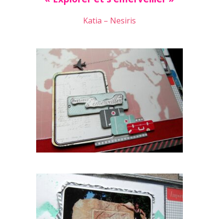
Katia – Nesiris