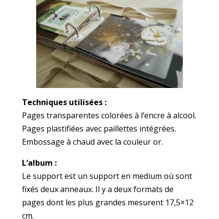
Techniques utilisées :
Pages transparentes colorées à l’encre à alcool.
Pages plastifiées avec paillettes intégrées.
Embossage à chaud avec la couleur or.
L’album :
Le support est un support en medium où sont
fixés deux anneaux. Il y a deux formats de
pages dont les plus grandes mesurent 17,5×12
cm.