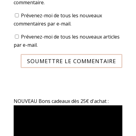
commentaire.
Prévenez-moi de tous les nouveaux
commentaires par e-mail.
Prévenez-moi de tous les nouveaux articles
par e-mail.
SOUMETTRE LE COMMENTAIRE
NOUVEAU Bons cadeaux dès 25€ d'achat :