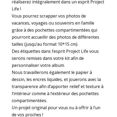
réaliserez intégralement dans un esprit Project
Life !
Vous pourrez scrapper vos photos de
vacances, voyages ou souvenirs en famille
grâce à des pochettes compartimentées qui
pourront accueillir des photos de différentes
tailles (jusqu’au format 10*15 cm).
Des étiquettes dans l’esprit Project Life vous
serons remises dans votre kit afin de
personnaliser votre album.
Nous travaillerons également le papier à
dessin, les encres liquides, et jouerons avec la
transparence afin d’apporter relief et texture à
l’intérieur comme à l’extérieur des pochettes
compartimentées.
Un projet original pour vous ou à offrir à l’un
de vos proches !