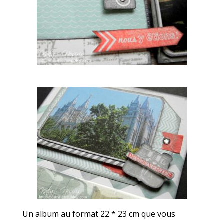
Un album au format 22 * 23 cm que vous