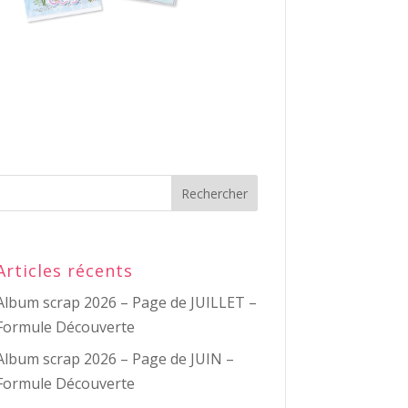
Articles récents
Album scrap 2026 – Page de JUILLET –
Formule Découverte
Album scrap 2026 – Page de JUIN –
Formule Découverte