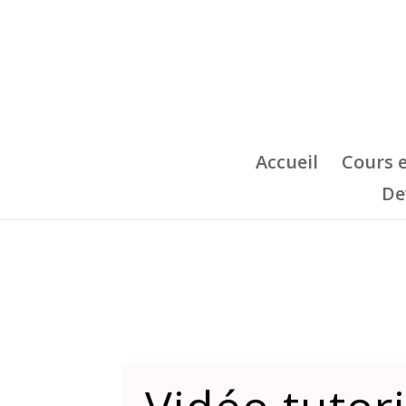
Accueil
Cours 
De