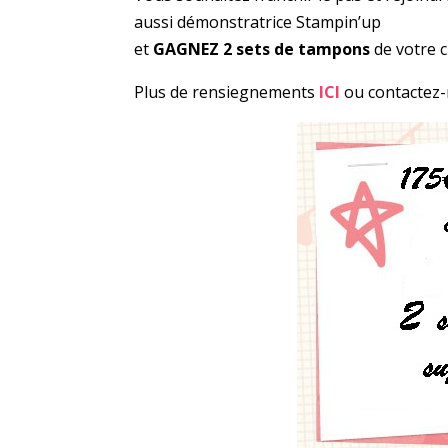
aussi démonstratrice Stampin’up
et
GAGNEZ 2 sets de tampons
de votre c
Plus de rensiegnements
ICI
ou contactez-