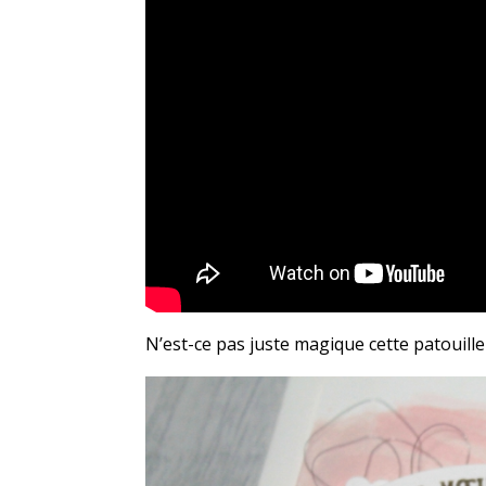
N’est-ce pas juste magique cette patouille