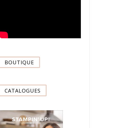
BOUTIQUE
CATALOGUES