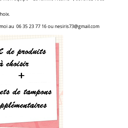
hoix.
moi au 06 35 23 77 16 ou nesiris73@gmail.com