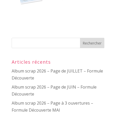
Articles récents
Album scrap 2026 – Page de JUILLET – Formule
Découverte
Album scrap 2026 – Page de JUIN – Formule
Découverte
Album scrap 2026 – Page à 3 ouvertures –
Formule Découverte MAI