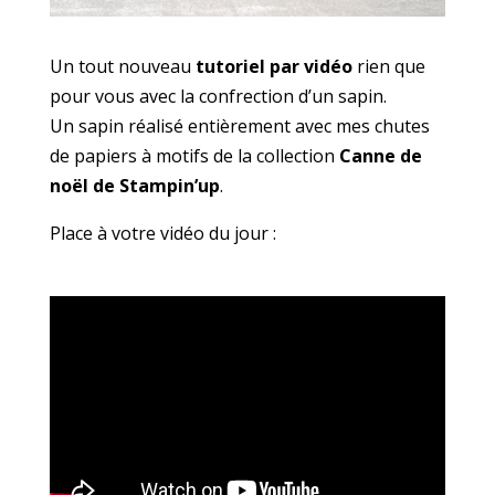
Un tout nouveau
tutoriel par vidéo
rien que
pour vous avec la confrection d’un sapin.
Un sapin réalisé entièrement avec mes chutes
de papiers à motifs de la collection
Canne de
noël de Stampin’up
.
Place à votre vidéo du jour :