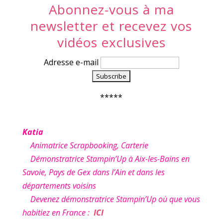
Abonnez-vous à ma
newsletter et recevez vos
vidéos exclusives
Adresse e-mail
*****
Katia
Animatrice Scrapbooking, Carterie
Démonstratrice Stampin’Up à Aix-les-Bains en
Savoie, Pays de Gex dans l’Ain et dans les
départements voisins
Devenez démonstratrice Stampin’Up où que vous
habitiez en France :
ICI