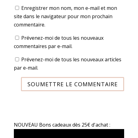
Enregistrer mon nom, mon e-mail et mon
site dans le navigateur pour mon prochain
commentaire.
Prévenez-moi de tous les nouveaux
commentaires par e-mail.
Prévenez-moi de tous les nouveaux articles
par e-mail.
SOUMETTRE LE COMMENTAIRE
NOUVEAU Bons cadeaux dès 25€ d'achat :