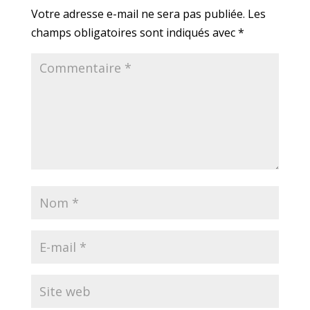
Votre adresse e-mail ne sera pas publiée.
Les
champs obligatoires sont indiqués avec
*