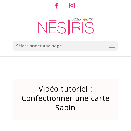
Sélectionner une page
Vidéo tutoriel :
Confectionner une carte
Sapin