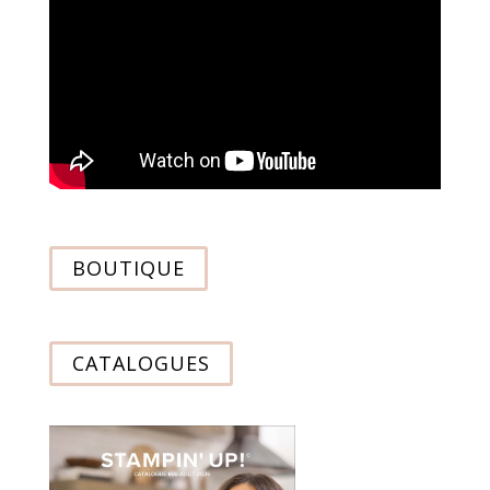
BOUTIQUE
CATALOGUES