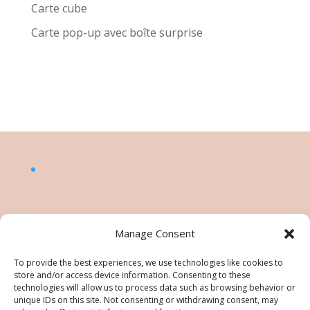
Carte cube
Carte pop-up avec boîte surprise
Manage Consent
To provide the best experiences, we use technologies like cookies to
store and/or access device information. Consenting to these
technologies will allow us to process data such as browsing behavior or
unique IDs on this site. Not consenting or withdrawing consent, may