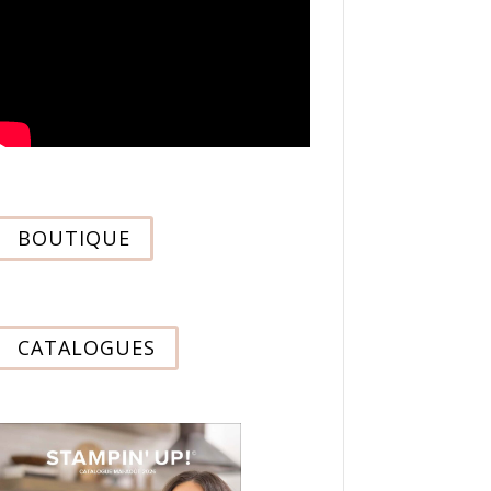
BOUTIQUE
CATALOGUES