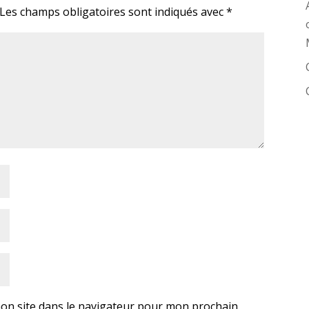
Les champs obligatoires sont indiqués avec
*
on site dans le navigateur pour mon prochain