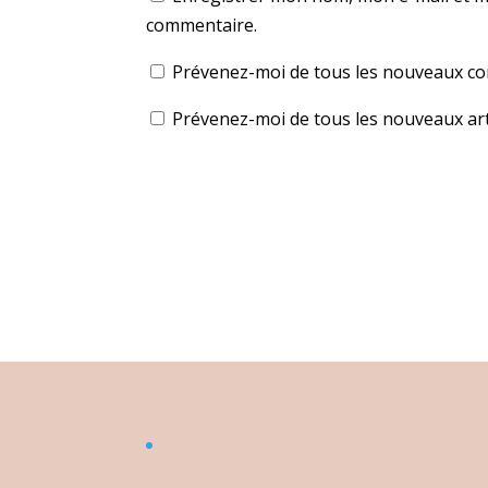
commentaire.
Prévenez-moi de tous les nouveaux co
Prévenez-moi de tous les nouveaux arti