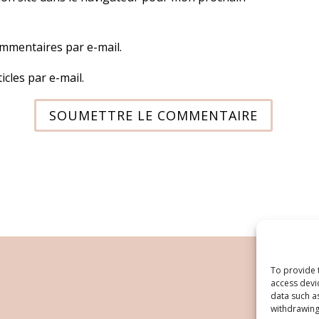
mmentaires par e-mail.
cles par e-mail.
SOUMETTRE LE COMMENTAIRE
To provide 
access devi
data such a
withdrawing