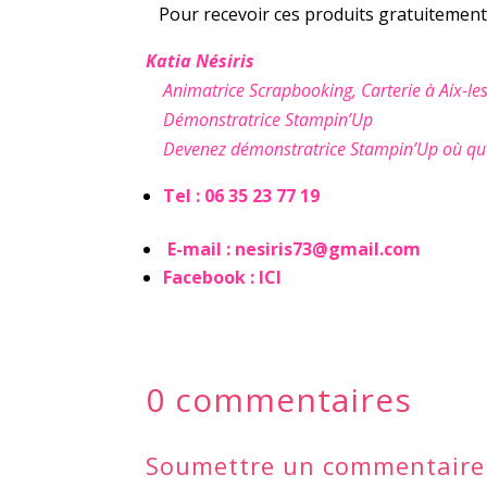
Pour recevoir ces produits gratuitement
Katia Nésiris
Animatrice Scrapbooking, Carterie à Aix-les
Démonstratrice Stampin’Up
Devenez démonstratrice Stampin’Up où que
Tel : 06 35 23 77 19
E-mail :
nesiris73@gmail.com
Facebook :
ICI
0 commentaires
Soumettre un commentaire