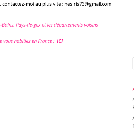
, contactez-moi au plus vite : nesiris73@gmail.com
-Bains, Pays-de-gex et les départements voisins
 vous habitiez en France :
ICI