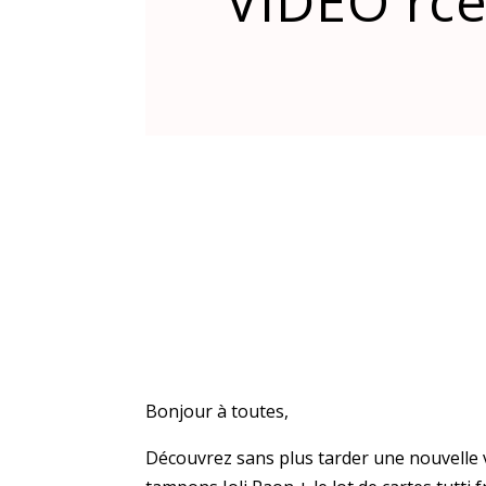
VIDEO rcé
Bonjour à toutes,
Découvrez sans plus tarder une nouvelle vi