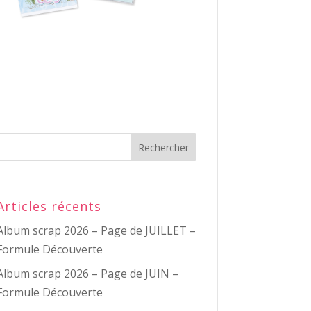
Articles récents
Album scrap 2026 – Page de JUILLET –
Formule Découverte
Album scrap 2026 – Page de JUIN –
Formule Découverte