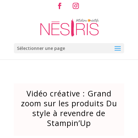
Sélectionner une page
Vidéo créative : Grand
zoom sur les produits Du
style à revendre de
Stampin’Up