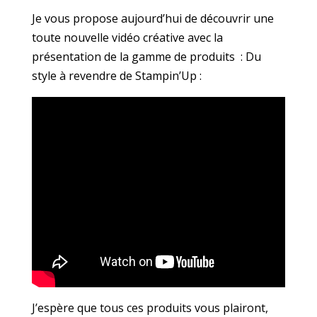
Je vous propose aujourd’hui de découvrir une
toute nouvelle vidéo créative avec la
présentation de la gamme de produits : Du
style à revendre de Stampin’Up :
J’espère que tous ces produits vous plairont,