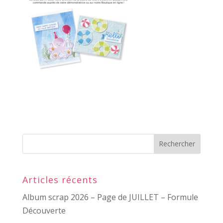
Articles récents
Album scrap 2026 – Page de JUILLET – Formule
Découverte