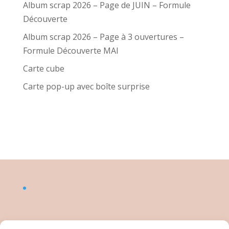
Album scrap 2026 – Page de JUIN – Formule
Découverte
Album scrap 2026 – Page à 3 ouvertures –
Formule Découverte MAI
Carte cube
Carte pop-up avec boîte surprise