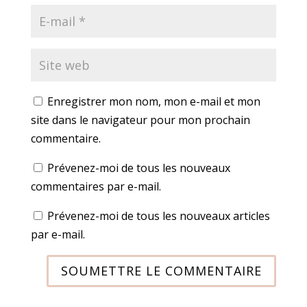
Enregistrer mon nom, mon e-mail et mon
site dans le navigateur pour mon prochain
commentaire.
Prévenez-moi de tous les nouveaux
commentaires par e-mail.
Prévenez-moi de tous les nouveaux articles
par e-mail.
SOUMETTRE LE COMMENTAIRE