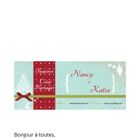
Bonjour à toutes,