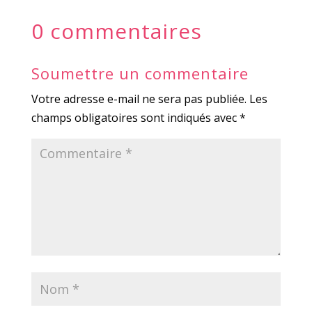
0 commentaires
Soumettre un commentaire
Votre adresse e-mail ne sera pas publiée.
Les
champs obligatoires sont indiqués avec
*