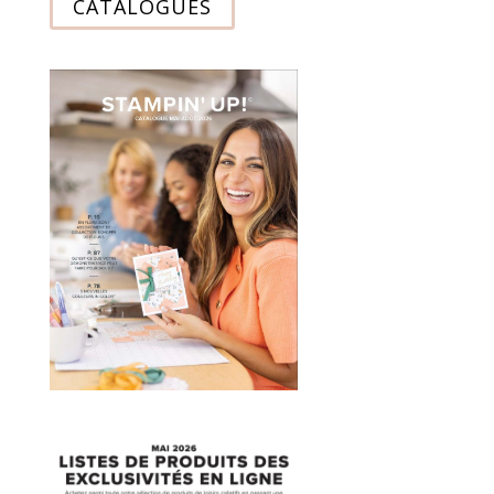
CATALOGUES