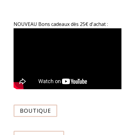
NOUVEAU Bons cadeaux dès 25€ d'achat :
BOUTIQUE