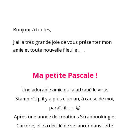
Bonjour à toutes,
J’ai la très grande joie de vous présenter mon
amie et toute nouvelle fileulle ……
Ma petite Pascale !
Une adorable amie qui a attrapé le virus
Stampin’Up il y a plus d’un an, à cause de moi,
paraît-il……. 😉
Après une année de créations Scrapbooking et
Carterie, elle a décidé de se lancer dans cette