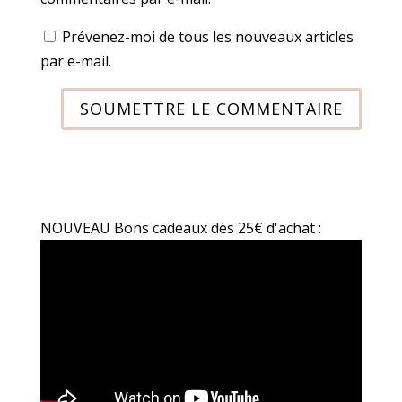
Prévenez-moi de tous les nouveaux articles
par e-mail.
SOUMETTRE LE COMMENTAIRE
NOUVEAU Bons cadeaux dès 25€ d'achat :