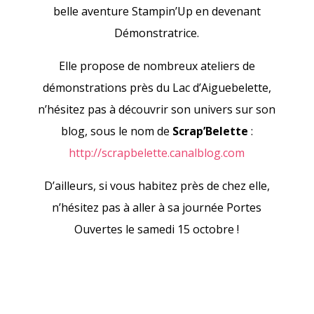
belle aventure Stampin’Up en devenant
Démonstratrice.
Elle propose de nombreux ateliers de
démonstrations près du Lac d’Aiguebelette,
n’hésitez pas à découvrir son univers sur son
blog, sous le nom de
Scrap’Belette
:
http://scrapbelette.canalblog.com
D’ailleurs, si vous habitez près de chez elle,
n’hésitez pas à aller à sa journée Portes
Ouvertes le samedi 15 octobre !