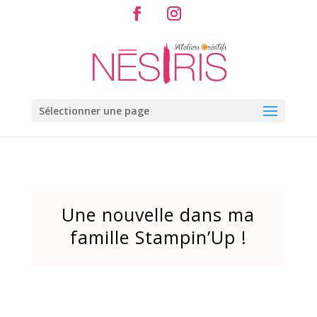
Sélectionner une page
Une nouvelle dans ma
famille Stampin’Up !