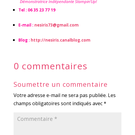
Démonstratrice Indépendante Stampin’Up!
Tel : 06 35 23 77 19
E-mail :
nesiris73@gmail.com
Blog :
http://nesiris.canalblog.com
0 commentaires
Soumettre un commentaire
Votre adresse e-mail ne sera pas publiée.
Les
champs obligatoires sont indiqués avec
*