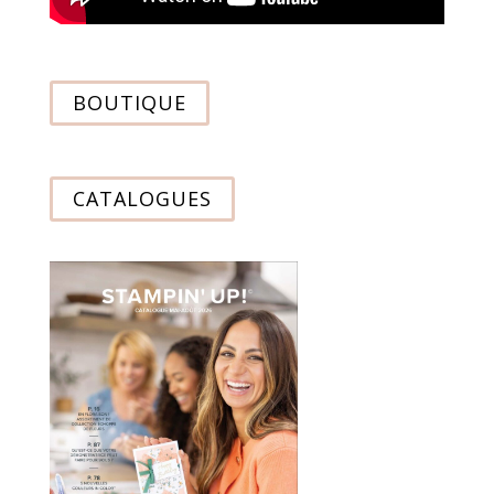
BOUTIQUE
CATALOGUES