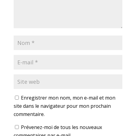
Enregistrer mon nom, mon e-mail et mon
site dans le navigateur pour mon prochain
commentaire.
Prévenez-moi de tous les nouveaux
commentaires par e-mail.