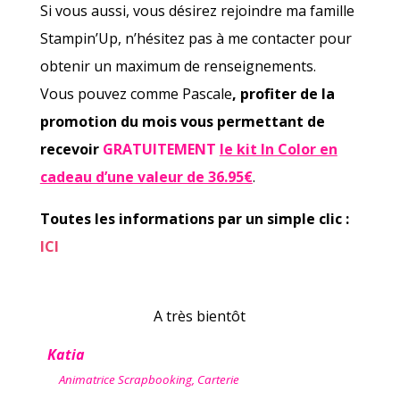
Si vous aussi, vous désirez rejoindre ma famille
Stampin’Up, n’hésitez pas à me contacter pour
obtenir un maximum de renseignements.
Vous pouvez comme Pascale
, profiter de la
promotion du mois vous permettant de
recevoir
GRATUITEMENT
le kit In Color en
cadeau d’une valeur de 36.95€
.
Toutes les informations par un simple clic :
ICI
A très bientôt
Katia
Animatrice Scrapbooking, Carterie