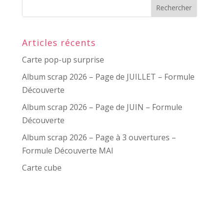
Articles récents
Carte pop-up surprise
Album scrap 2026 – Page de JUILLET – Formule
Découverte
Album scrap 2026 – Page de JUIN – Formule
Découverte
Album scrap 2026 – Page à 3 ouvertures –
Formule Découverte MAI
Carte cube