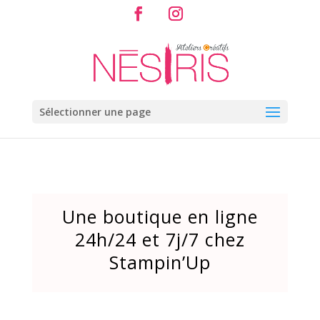
Sélectionner une page
Une boutique en ligne
24h/24 et 7j/7 chez
Stampin’Up