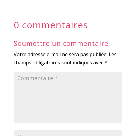
0 commentaires
Soumettre un commentaire
Votre adresse e-mail ne sera pas publiée.
Les
champs obligatoires sont indiqués avec
*