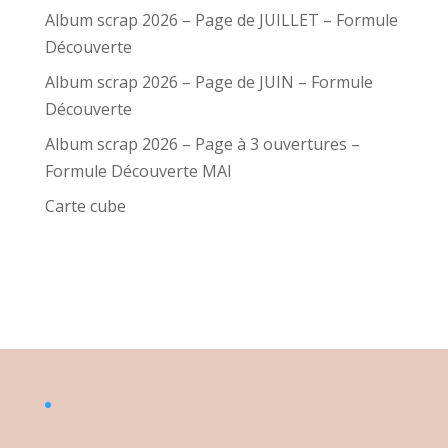
Album scrap 2026 – Page de JUILLET – Formule
Découverte
Album scrap 2026 – Page de JUIN – Formule
Découverte
Album scrap 2026 – Page à 3 ouvertures –
Formule Découverte MAI
Carte cube