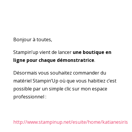
Bonjour à toutes,
Stampin’up vient de lancer
une boutique en
ligne pour chaque démonstratrice
.
Désormais vous souhaitez commander du
matériel Stampin’Up où que vous habitiez c’est
possible par un simple clic sur mon espace
professionnel :
http://www.stampinup.net/esuite/home/katianesiris