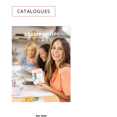
CATALOGUES