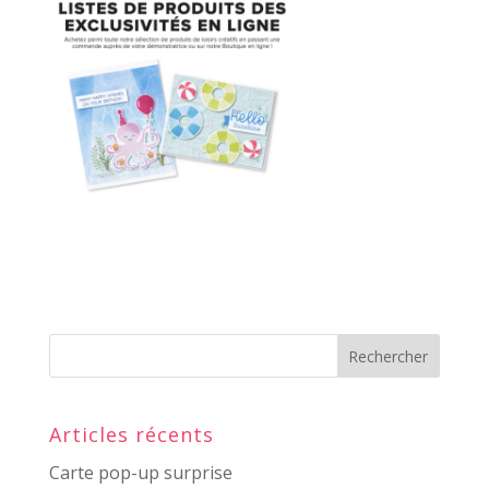
Articles récents
Carte pop-up surprise