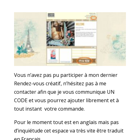
Vous n’avez pas pu participer à mon dernier
Rendez-vous créatif, n’hésitez pas à me
contacter afin que je vous communique UN
CODE et vous pourrez ajouter librement et à
tout instant votre commande.
Pour le moment tout est en anglais mais pas
d’inquiétude cet espace va très vite être traduit
en Français.