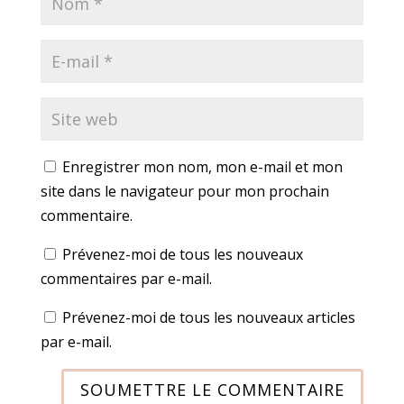
Enregistrer mon nom, mon e-mail et mon
site dans le navigateur pour mon prochain
commentaire.
Prévenez-moi de tous les nouveaux
commentaires par e-mail.
Prévenez-moi de tous les nouveaux articles
par e-mail.
SOUMETTRE LE COMMENTAIRE