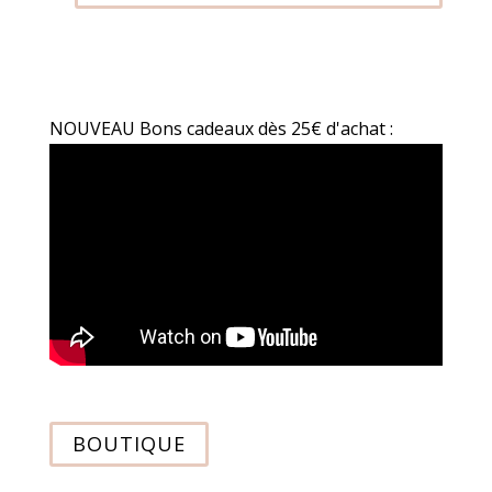
NOUVEAU Bons cadeaux dès 25€ d'achat :
BOUTIQUE