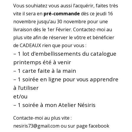
Vous souhiatez vous aussi l’acquérir, faites très
vite il sera en
pré-commande
dès ce jeudi 16
novembre jusqu’au 30 novembre pour une
livraison dès le 1er Février. Contactez-moi au
plus vite afin de réserver le vôtre et bénéficier
de CADEAUX rien que pour vous :
– 1 lot d’embellissements du catalogue
printemps été à venir
– 1 carte faite à la main
– 1 soirée en ligne pour vous apprendre
à l’utiliser
et/ou
– 1 soirée à mon Atelier Nésiris
Contacte-moi au plus vite :
nesiris73@gmail.com ou sur page facebook