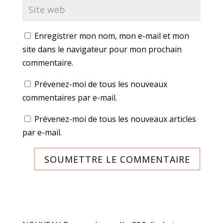
Enregistrer mon nom, mon e-mail et mon
site dans le navigateur pour mon prochain
commentaire.
Prévenez-moi de tous les nouveaux
commentaires par e-mail.
Prévenez-moi de tous les nouveaux articles
par e-mail.
SOUMETTRE LE COMMENTAIRE