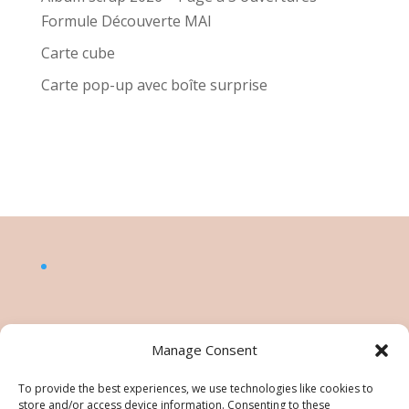
Formule Découverte MAI
Carte cube
Carte pop-up avec boîte surprise
Manage Consent
To provide the best experiences, we use technologies like cookies to
store and/or access device information. Consenting to these