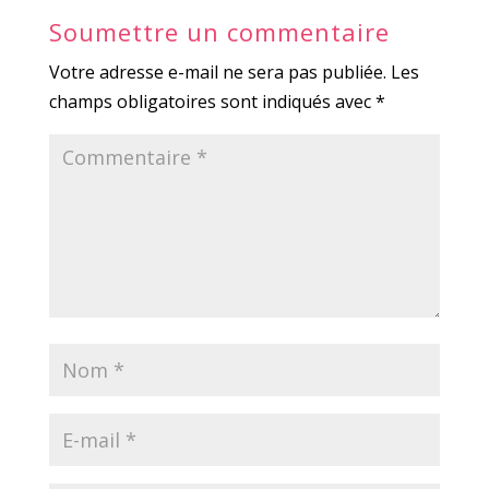
Soumettre un commentaire
Votre adresse e-mail ne sera pas publiée.
Les
champs obligatoires sont indiqués avec
*