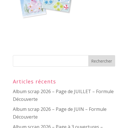
Articles récents
Album scrap 2026 – Page de JUILLET – Formule
Découverte
Album scrap 2026 – Page de JUIN – Formule
Découverte
Album scrap 2026 – Page à 3 ouvertures –