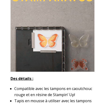
Des détails :
Compatible avec les tampons en caoutchouc
rouge et en résine de Stampin’ Up!
Tapis en mousse à utiliser avec les tampons