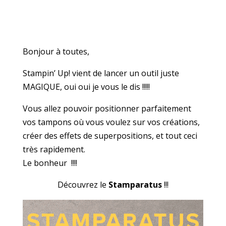
Bonjour à toutes,
Stampin’ Up! vient de lancer un outil juste
MAGIQUE, oui oui je vous le dis !!!!!
Vous allez pouvoir positionner parfaitement
vos tampons où vous voulez sur vos créations,
créer des effets de superpositions, et tout ceci
très rapidement.
Le bonheur !!!!
Découvrez le
Stamparatus
!!!