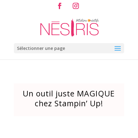
Sélectionner une page
Un outil juste MAGIQUE
chez Stampin’ Up!