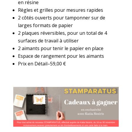
en résine
Règles et grilles pour mesures rapides
2 côtés ouverts pour tamponner sur de
larges formats de papier
2 plaques réversibles, pour un total de 4
surfaces de travail à utiliser
2 aimants pour tenir le papier en place
Espace de rangement pour les aimants
Prix en Détail–59,00 €