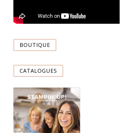
BOUTIQUE
CATALOGUES