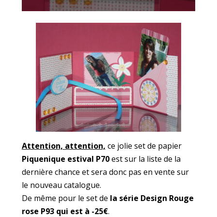
Attention, attention,
ce jolie set de papier
Piquenique estival P70
est sur la liste de la
dernière chance et sera donc pas en vente sur
le nouveau catalogue.
De même pour le set de
la série Design Rouge
rose P93 qui est à -25€
.