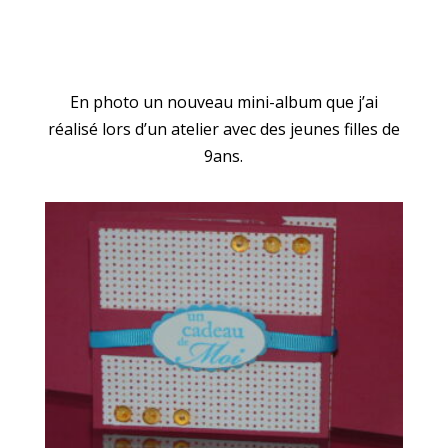
En photo un nouveau mini-album que j’ai
réalisé lors d’un atelier avec des jeunes filles de
9ans.