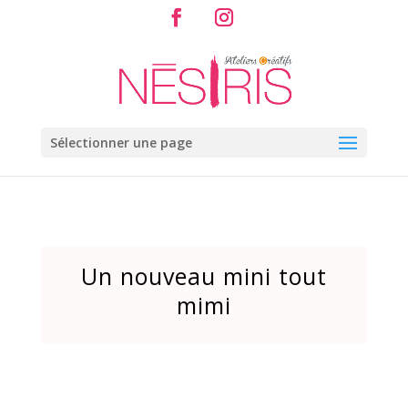
Sélectionner une page
Un nouveau mini tout
mimi