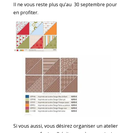
Il ne vous reste plus qu’au 30 septembre pour
en profiter.
Si vous aussi, vous désirez organiser un atelier