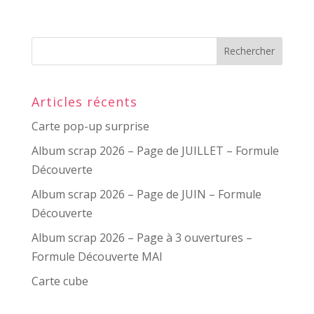
Articles récents
Carte pop-up surprise
Album scrap 2026 – Page de JUILLET – Formule
Découverte
Album scrap 2026 – Page de JUIN – Formule
Découverte
Album scrap 2026 – Page à 3 ouvertures –
Formule Découverte MAI
Carte cube