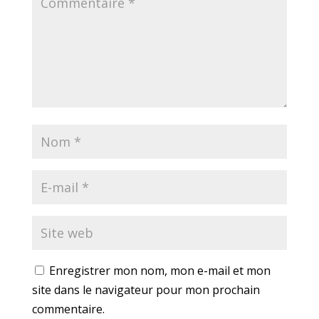
Enregistrer mon nom, mon e-mail et mon
site dans le navigateur pour mon prochain
commentaire.