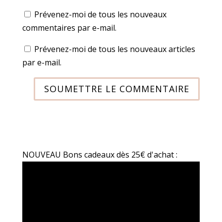
Prévenez-moi de tous les nouveaux
commentaires par e-mail.
Prévenez-moi de tous les nouveaux articles
par e-mail.
SOUMETTRE LE COMMENTAIRE
NOUVEAU Bons cadeaux dès 25€ d'achat :