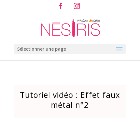
Sélectionner une page
Tutoriel vidéo : Effet faux
métal n°2