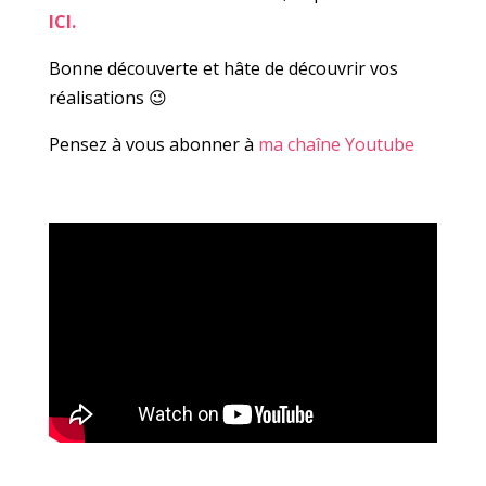
ICI.
Bonne découverte et hâte de découvrir vos
réalisations 😉
Pensez à vous abonner à
ma chaîne Youtube