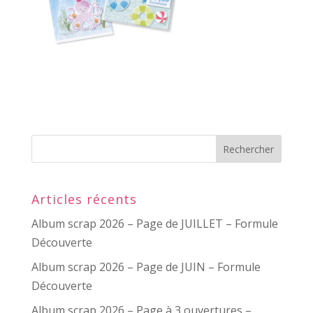
Articles récents
Album scrap 2026 – Page de JUILLET – Formule
Découverte
Album scrap 2026 – Page de JUIN – Formule
Découverte
Album scrap 2026 – Page à 3 ouvertures –