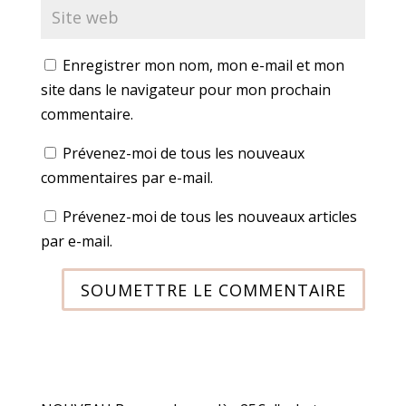
Enregistrer mon nom, mon e-mail et mon
site dans le navigateur pour mon prochain
commentaire.
Prévenez-moi de tous les nouveaux
commentaires par e-mail.
Prévenez-moi de tous les nouveaux articles
par e-mail.
SOUMETTRE LE COMMENTAIRE