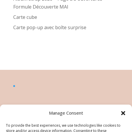
Formule Découverte MAI
Carte cube
Carte pop-up avec boîte surprise
Manage Consent
To provide the best experiences, we use technologies like cookies to
store and/or access device information. Consenting to these