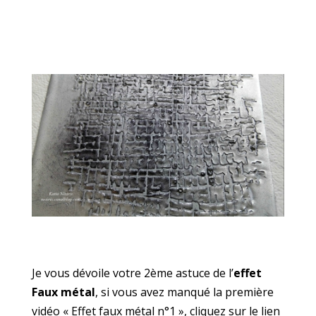
Je vous dévoile votre 2ème astuce de l’
effet
Faux métal
, si vous avez manqué la première
vidéo « Effet faux métal n°1 », cliquez sur le lien