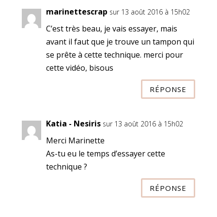
marinettescrap
sur 13 août 2016 à 15h02
C’est très beau, je vais essayer, mais
avant il faut que je trouve un tampon qui
se prête à cette technique. merci pour
cette vidéo, bisous
RÉPONSE
Katia - Nesiris
sur 13 août 2016 à 15h02
Merci Marinette
As-tu eu le temps d’essayer cette
technique ?
RÉPONSE