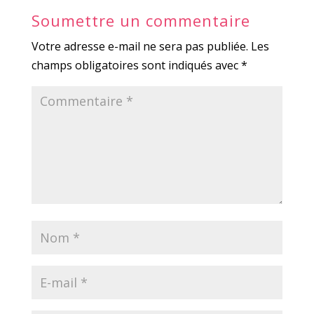
Soumettre un commentaire
Votre adresse e-mail ne sera pas publiée.
Les
champs obligatoires sont indiqués avec
*