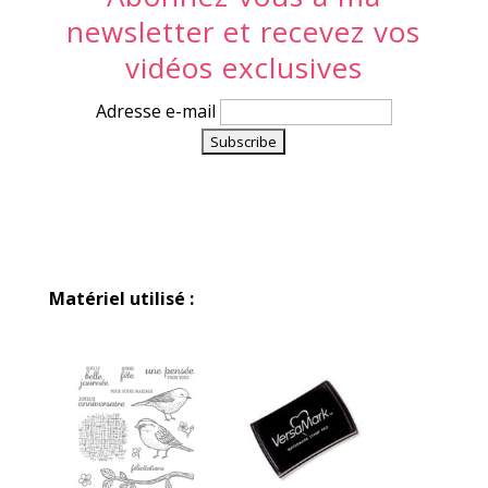
newsletter et recevez vos
vidéos exclusives
Adresse e-mail
Matériel utilisé :