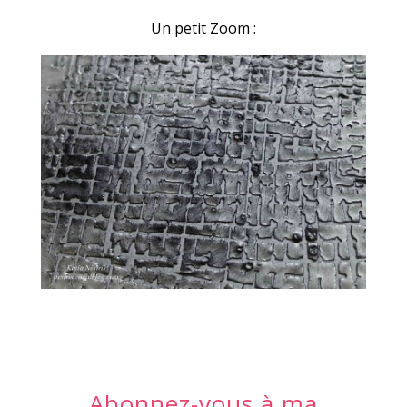
Un petit Zoom :
Abonnez-vous à ma