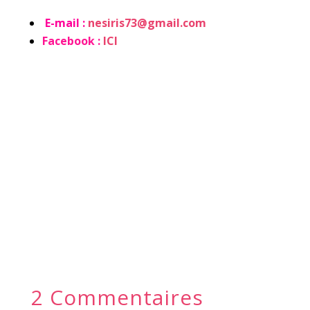
E-mail :
nesiris73@gmail.com
Facebook :
ICI
2 Commentaires