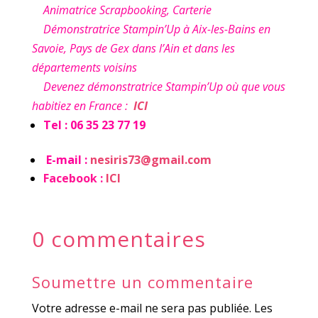
Animatrice Scrapbooking, Carterie
Démonstratrice Stampin’Up à Aix-les-Bains en
Savoie, Pays de Gex dans l’Ain et dans les
départements voisins
Devenez démonstratrice Stampin’Up où que vous
habitiez en France :
ICI
Tel : 06 35 23 77 19
E-mail :
nesiris73@gmail.com
Facebook :
ICI
0 commentaires
Soumettre un commentaire
Votre adresse e-mail ne sera pas publiée.
Les