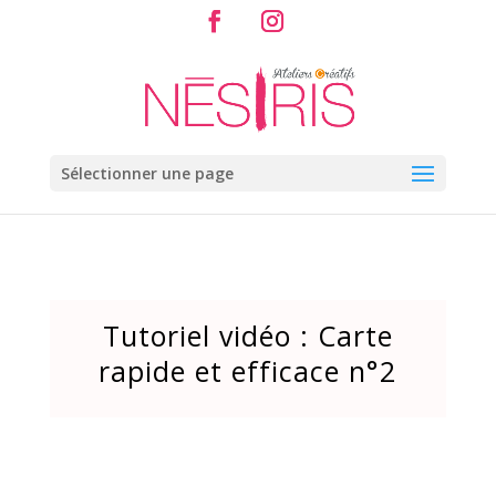
Sélectionner une page
Tutoriel vidéo : Carte
rapide et efficace n°2