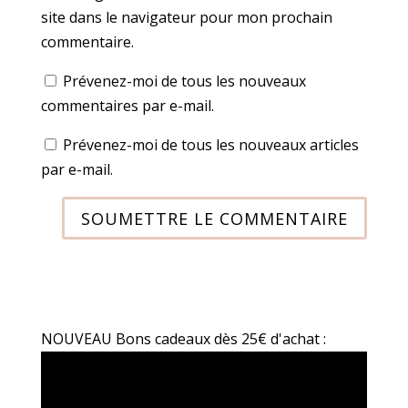
site dans le navigateur pour mon prochain
commentaire.
Prévenez-moi de tous les nouveaux
commentaires par e-mail.
Prévenez-moi de tous les nouveaux articles
par e-mail.
SOUMETTRE LE COMMENTAIRE
NOUVEAU Bons cadeaux dès 25€ d'achat :