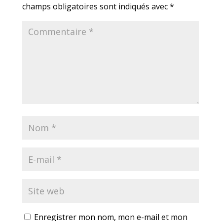
champs obligatoires sont indiqués avec
*
Enregistrer mon nom, mon e-mail et mon