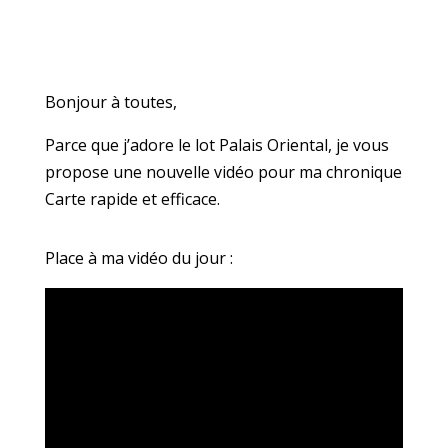
Bonjour à toutes,
Parce que j’adore le lot Palais Oriental, je vous
propose une nouvelle vidéo pour ma chronique
Carte rapide et efficace.
Place à ma vidéo du jour :