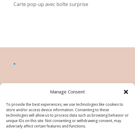
Carte pop-up avec boîte surprise
Manage Consent
To provide the best experiences, we use technologies like cookies to
store and/or access device information. Consenting to these
technologies will allow us to process data such as browsing behavior or
unique IDs on this site. Not consenting or withdrawing consent, may
adversely affect certain features and functions.