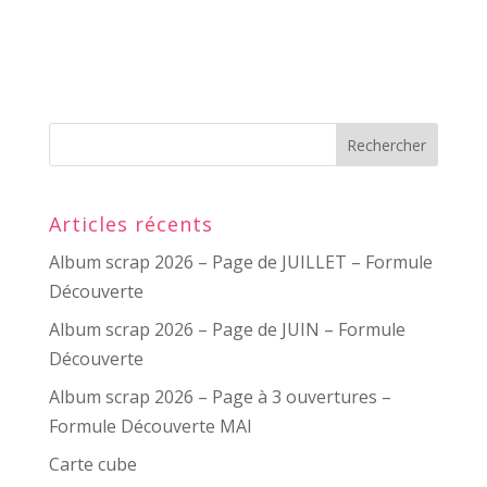
Articles récents
Album scrap 2026 – Page de JUILLET – Formule
Découverte
Album scrap 2026 – Page de JUIN – Formule
Découverte
Album scrap 2026 – Page à 3 ouvertures –
Formule Découverte MAI
Carte cube