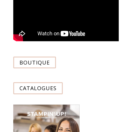
BOUTIQUE
CATALOGUES