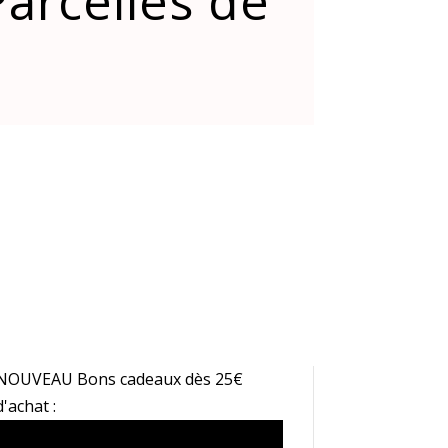
arcelles de
NOUVEAU Bons cadeaux dès 25€
d'achat :