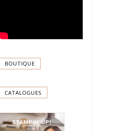
BOUTIQUE
CATALOGUES