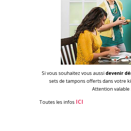
Si vous souhaitez vous aussi
devenir dé
sets de tampons offerts dans votre k
Attention valable
ICI
Toutes les infos