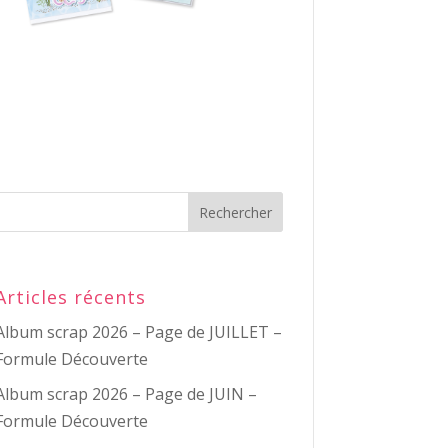
Articles récents
Album scrap 2026 – Page de JUILLET –
Formule Découverte
Album scrap 2026 – Page de JUIN –
Formule Découverte