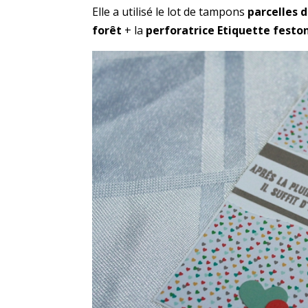
Elle a utilisé le lot de tampons
parcelles d
forêt
+ la
perforatrice Etiquette fest