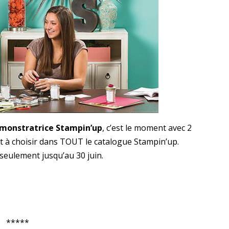
monstratrice Stampin’up
, c’est le moment avec 2
it à choisir dans TOUT le catalogue Stampin’up.
 seulement jusqu’au 30 juin.
*****