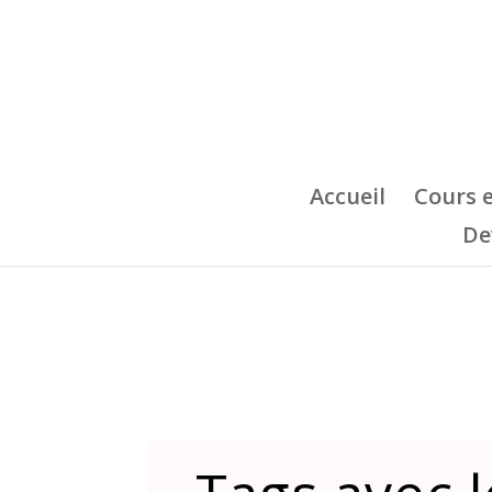
Accueil
Cours 
De