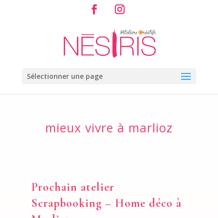
Sélectionner une page
mieux vivre à marlioz
Prochain atelier
Scrapbooking – Home déco à