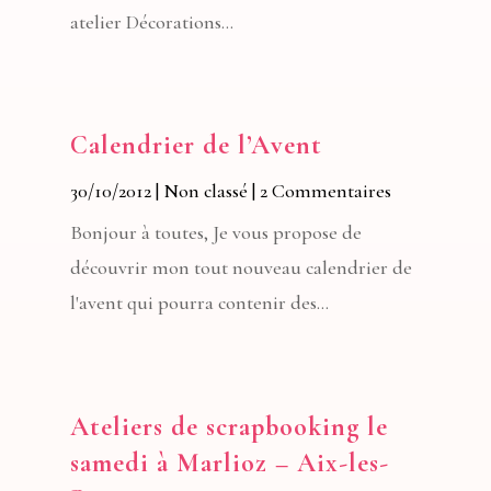
atelier Décorations...
Calendrier de l’Avent
30/10/2012
|
Non classé
| 2 Commentaires
Bonjour à toutes, Je vous propose de
découvrir mon tout nouveau calendrier de
l'avent qui pourra contenir des...
Ateliers de scrapbooking le
samedi à Marlioz – Aix-les-