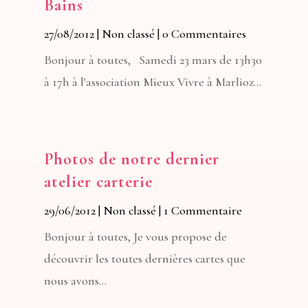
Bains
27/08/2012
|
Non classé
| 0 Commentaires
Bonjour à toutes, Samedi 23 mars de 13h30
à 17h à l'association Mieux Vivre à Marlioz...
Photos de notre dernier
atelier carterie
29/06/2012
|
Non classé
| 1 Commentaire
Bonjour à toutes, Je vous propose de
découvrir les toutes dernières cartes que
nous avons...