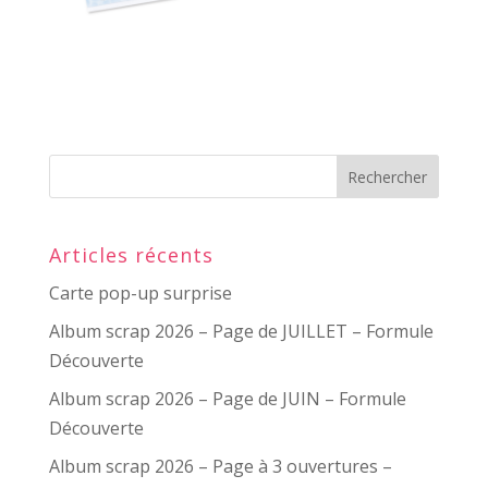
Articles récents
Carte pop-up surprise
Album scrap 2026 – Page de JUILLET – Formule
Découverte
Album scrap 2026 – Page de JUIN – Formule
Découverte
Album scrap 2026 – Page à 3 ouvertures –