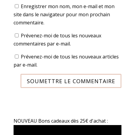
Enregistrer mon nom, mon e-mail et mon
site dans le navigateur pour mon prochain
commentaire.
Prévenez-moi de tous les nouveaux
commentaires par e-mail.
Prévenez-moi de tous les nouveaux articles
par e-mail.
SOUMETTRE LE COMMENTAIRE
NOUVEAU Bons cadeaux dès 25€ d'achat :