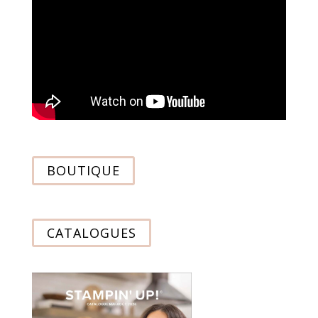
BOUTIQUE
CATALOGUES