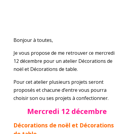
Bonjour à toutes,
Je vous propose de me retrouver ce mercredi
12 décembre pour un atelier Décorations de
noël et Décorations de table.
Pour cet atelier plusieurs projets seront
proposés et chacune d’entre vous pourra
choisir son ou ses projets à confectionner.
Mercredi 12 décembre
Décorations de noël et Décorations
de table