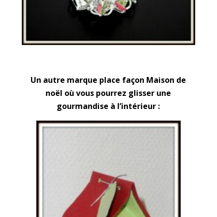
Un autre marque place façon Maison de
noël où vous pourrez glisser une
gourmandise à l’intérieur :