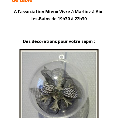
A l’association Mieux Vivre à Marlioz à Aix-
les-Bains de 19h30 à 22h30
Des décorations pour votre sapin :