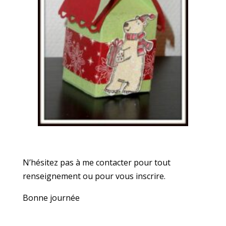
N’hésitez pas à me contacter pour tout
renseignement ou pour vous inscrire.
Bonne journée