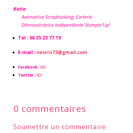
Katia
Animatrice Scrapbooking, Carterie
Démonstratrice Indépendante Stampin’Up!
Tel : 06 35 23 77 19
E-mail :
nesiris73@gmail.com
Facebook :
ICI
Twitter :
ICI
0 commentaires
Soumettre un commentaire