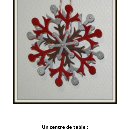
Un centre de table :