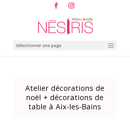
Sélectionner une page
Atelier décorations de
noël + décorations de
table à Aix-les-Bains