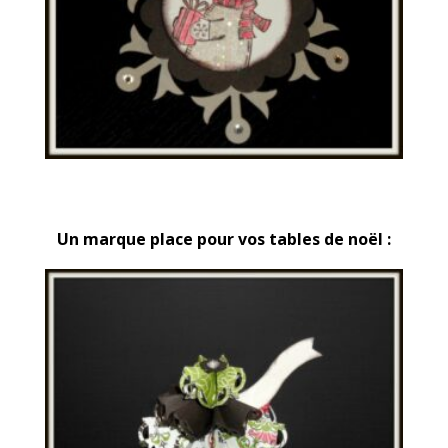
Un marque place pour vos tables de noël :