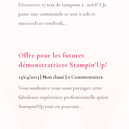
Découvrez 17 sets de tampons à -20%ICI Je
passe une commande ce soir à 20h et
mercredi et vendredi,...
Offre pour les futures
démonstratrices Stampin’Up!
15/04/2013
|
Non classé
| 0 Commentaires
Vous souhaitez vous aussi partager cette
fabuleuse expérience professionnelle qu'est
Stampin'Up tout en pouvant...