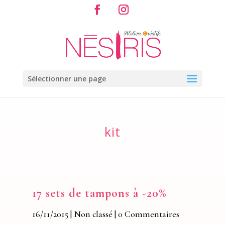
Sélectionner une page
kit
17 sets de tampons à -20%
16/11/2015
|
Non classé
| 0 Commentaires