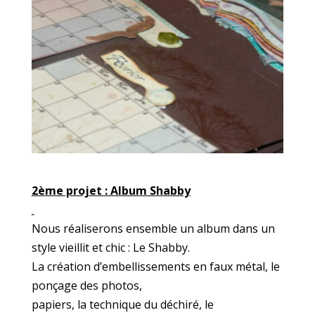
2ème projet : Album Shabby
Nous réaliserons ensemble un album dans un
style vieillit et chic : Le Shabby.
La création d’embellissements en faux métal, le
ponçage des photos,
papiers, la technique du déchiré, le