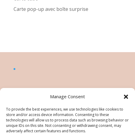
Carte pop-up avec boîte surprise
Manage Consent
To provide the best experiences, we use technologies like cookies to
store and/or access device information. Consenting to these
technologies will allow us to process data such as browsing behavior or
unique IDs on this site. Not consenting or withdrawing consent, may
adversely affect certain features and functions.