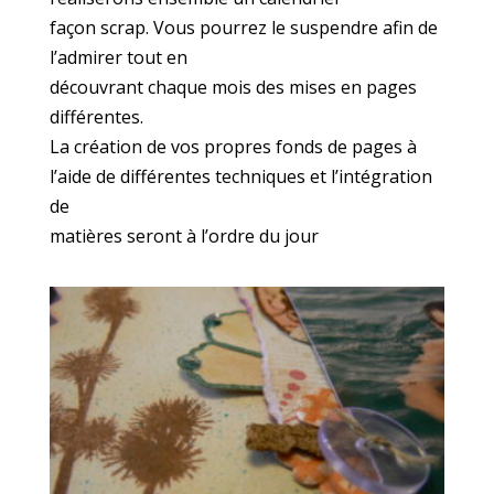
façon scrap. Vous pourrez le suspendre afin de
l’admirer tout en
découvrant chaque mois des mises en pages
différentes.
La création de vos propres fonds de pages à
l’aide de différentes techniques et l’intégration
de
matières seront à l’ordre du jour