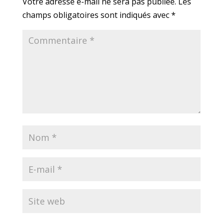
Votre adresse e-mail ne sera pas publiée.
Les
champs obligatoires sont indiqués avec
*