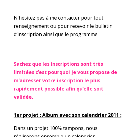
N’hésitez pas à me contacter pour tout
renseignement ou pour recevoir le bulletin
d’inscription ainsi que le programme.
Sachez que les inscriptions sont très
limitées c’est pourquoi je vous propose de
m’adresser votre inscription le plus
rapidement possible afin qu’elle soit
validée.
1er projet : Album avec son calendrier 2011 :
Dans un projet 100% tampons, nous
réaliserons ensemble un calendrier