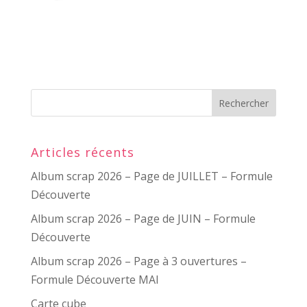
Articles récents
Album scrap 2026 – Page de JUILLET – Formule
Découverte
Album scrap 2026 – Page de JUIN – Formule
Découverte
Album scrap 2026 – Page à 3 ouvertures –
Formule Découverte MAI
Carte cube