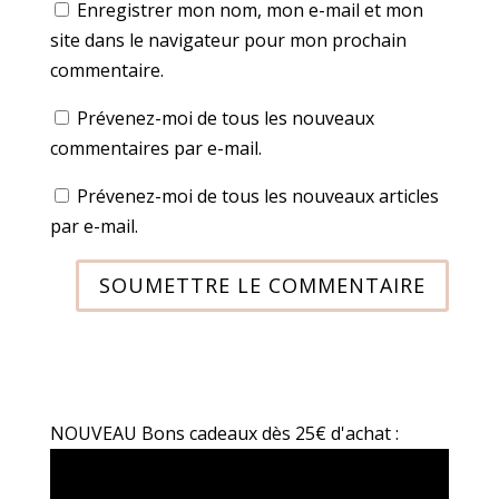
Enregistrer mon nom, mon e-mail et mon
site dans le navigateur pour mon prochain
commentaire.
Prévenez-moi de tous les nouveaux
commentaires par e-mail.
Prévenez-moi de tous les nouveaux articles
par e-mail.
SOUMETTRE LE COMMENTAIRE
NOUVEAU Bons cadeaux dès 25€ d'achat :