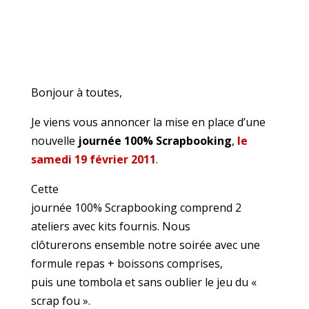
Bonjour à toutes,
Je viens vous annoncer la mise en place d’une
nouvelle
journée 100% Scrapbooking
,
le
samedi 19 février 2011
.
Cette
journée 100% Scrapbooking comprend 2
ateliers avec kits fournis. Nous
clôturerons ensemble notre soirée avec une
formule repas + boissons comprises,
puis une tombola et sans oublier le jeu du «
scrap fou ».