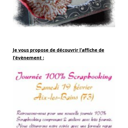
Je vous propose de découvrir l’affiche de
l’évènement :