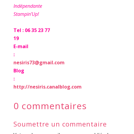
Indépendante
Stampin’Up!
Tel : 06 35 23 77
19
E-mail
:
nesiris73@gmail.com
Blog
:
http://nesiris.canalblog.com
0 commentaires
Soumettre un commentaire