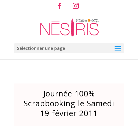
Sélectionner une page
Journée 100%
Scrapbooking le Samedi
19 février 2011