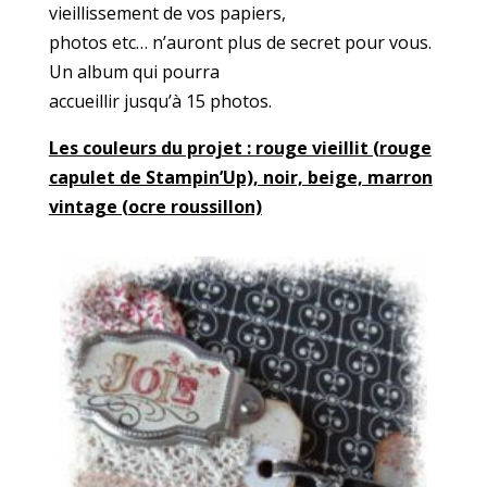
vieillissement de vos papiers,
photos etc… n’auront plus de secret pour vous.
Un album qui pourra
accueillir jusqu’à 15 photos.
Les couleurs du projet : rouge vieillit (rouge
capulet de Stampin’Up), noir, beige, marron
vintage (ocre roussillon)