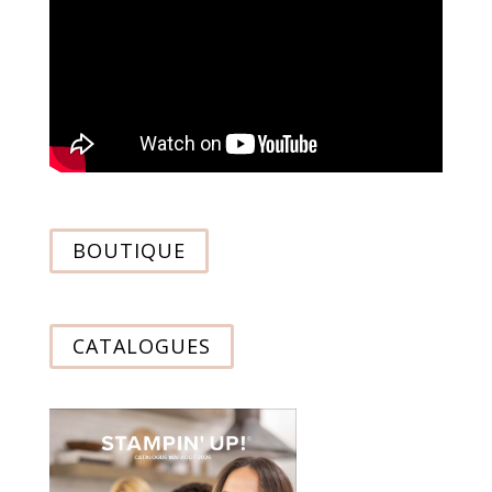
BOUTIQUE
CATALOGUES