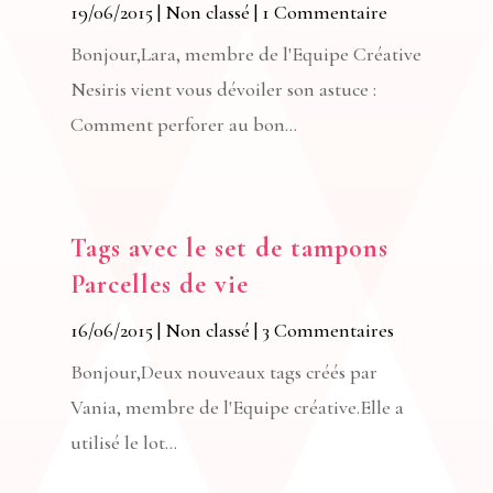
19/06/2015
|
Non classé
| 1 Commentaire
Bonjour,Lara, membre de l'Equipe Créative
Nesiris vient vous dévoiler son astuce :
Comment perforer au bon...
Tags avec le set de tampons
Parcelles de vie
16/06/2015
|
Non classé
| 3 Commentaires
Bonjour,Deux nouveaux tags créés par
Vania, membre de l'Equipe créative.Elle a
utilisé le lot...