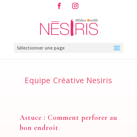
Sélectionner une page
Equipe Créative Nesiris
Astuce : Comment perforer au
bon endroit