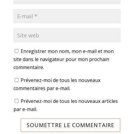
Enregistrer mon nom, mon e-mail et mon
site dans le navigateur pour mon prochain
commentaire.
Prévenez-moi de tous les nouveaux
commentaires par e-mail.
Prévenez-moi de tous les nouveaux articles
par e-mail.
SOUMETTRE LE COMMENTAIRE