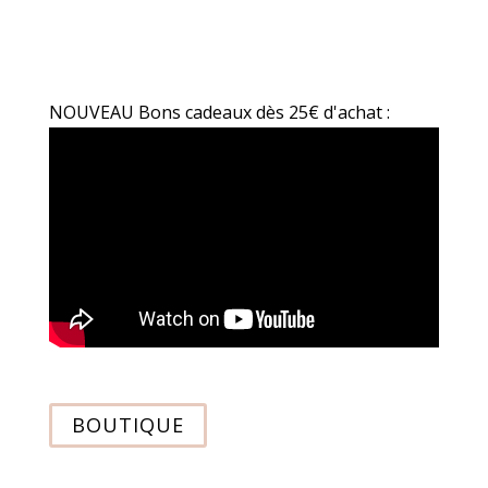
NOUVEAU Bons cadeaux dès 25€ d'achat :
BOUTIQUE