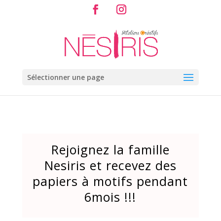
Sélectionner une page
Rejoignez la famille
Nesiris et recevez des
papiers à motifs pendant
6mois !!!