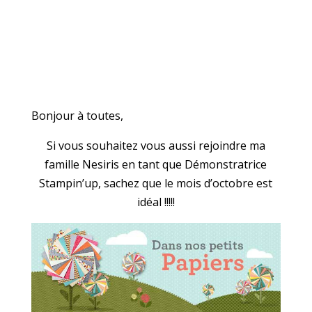
Bonjour à toutes,
Si vous souhaitez vous aussi rejoindre ma
famille Nesiris en tant que Démonstratrice
Stampin’up, sachez que le mois d’octobre est
idéal !!!!!