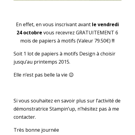
En effet, en vous inscrivant avant
le vendredi
24 octobre
vous recevrez GRATUITEMENT 6
mois de papiers à motifs (Valeur 79.50€) !!!
Soit 1 lot de papiers à motifs Design à choisir
jusqu’au printemps 2015.
Elle n’est pas belle la vie 😉
Si vous souhaitez en savoir plus sur l’activité de
démonstratrice Stampin’up, n’hésitez pas à me
contacter.
Très bonne journée