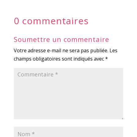
0 commentaires
Soumettre un commentaire
Votre adresse e-mail ne sera pas publiée.
Les
champs obligatoires sont indiqués avec
*