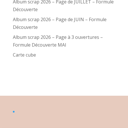
Album scrap 2026 – Page de JUILLET – Formule
Découverte
Album scrap 2026 – Page de JUIN – Formule
Découverte
Album scrap 2026 – Page à 3 ouvertures –
Formule Découverte MAI
Carte cube