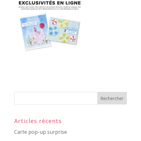
Articles récents
Carte pop-up surprise