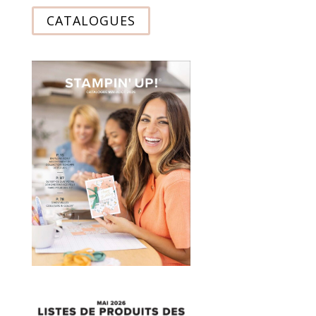
CATALOGUES