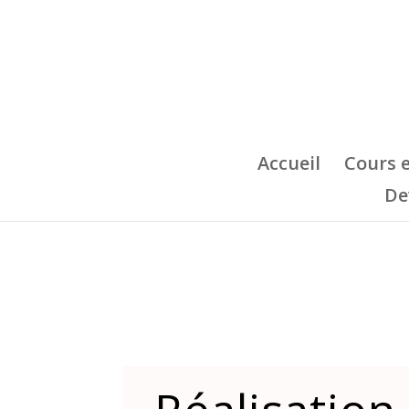
Accueil
Cours 
De