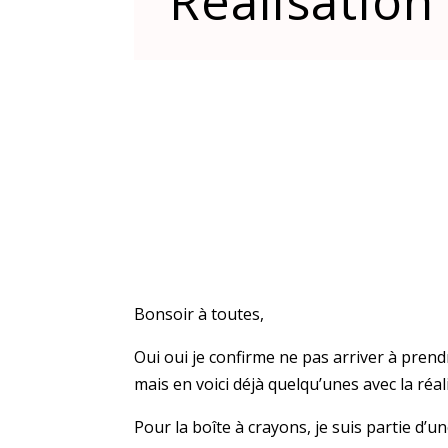
Réalisation
Bonsoir à toutes,
Oui oui je confirme ne pas arriver à prend
mais en voici déjà quelqu’unes avec la réal
Pour la boîte à crayons, je suis partie d’