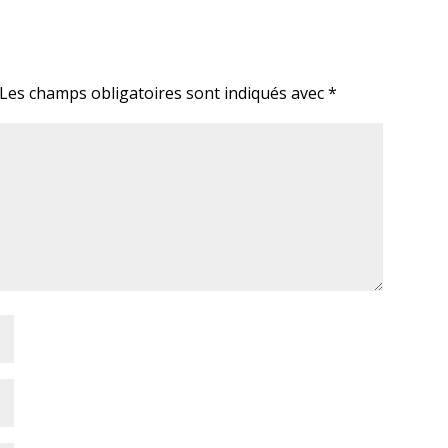
Les champs obligatoires sont indiqués avec
*