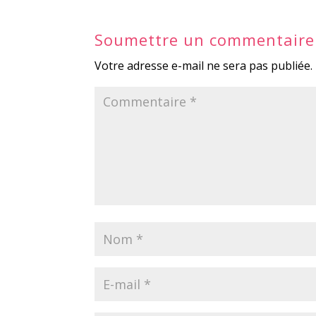
Soumettre un commentaire
Votre adresse e-mail ne sera pas publiée.