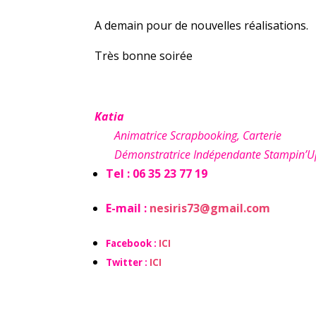
A demain pour de nouvelles réalisations.
Très bonne soirée
Katia
Animatrice Scrapbooking, Carterie
Démonstratrice Indépendante Stampin’U
Tel : 06 35 23 77 19
E-mail :
nesiris73@gmail.com
Facebook :
ICI
Twitter :
ICI