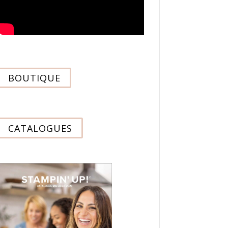
BOUTIQUE
CATALOGUES