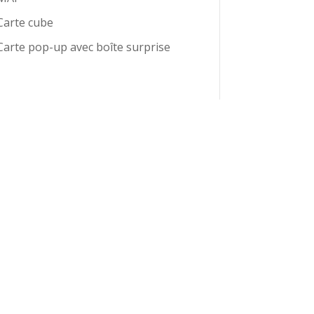
Carte cube
Carte pop-up avec boîte surprise