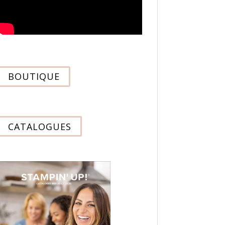
BOUTIQUE
CATALOGUES