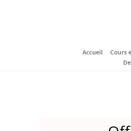
Accueil
Cours 
De