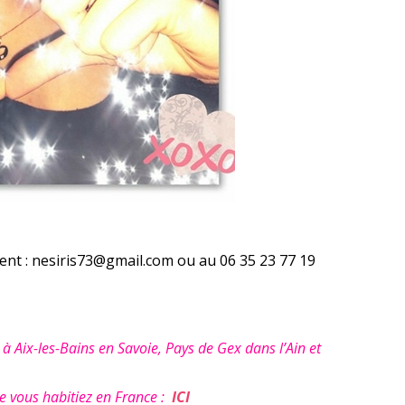
nt : nesiris73@gmail.com ou au 06 35 23 77 19
ix-les-Bains en Savoie, Pays de Gex dans l’Ain et
 vous habitiez en France :
ICI