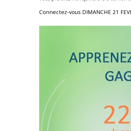
Connectez-vous DIMANCHE 21 FEV