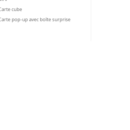
Carte cube
Carte pop-up avec boîte surprise