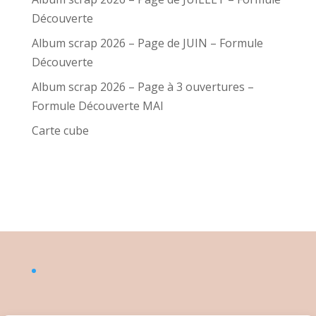
Découverte
Album scrap 2026 – Page de JUIN – Formule
Découverte
Album scrap 2026 – Page à 3 ouvertures –
Formule Découverte MAI
Carte cube