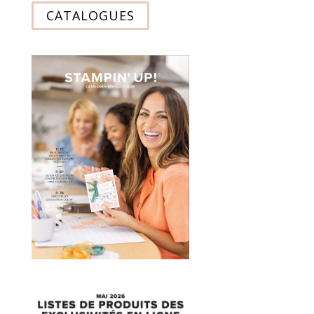
CATALOGUES