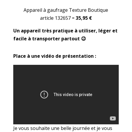
Appareil à gaufrage Texture Boutique
article 132657 =
35,95 €
Un appareil très pratique à utiliser, léger et
facile à transporter partout 😉
Place à une vidéo de présentation :
Je vous souhaite une belle journée et je vous