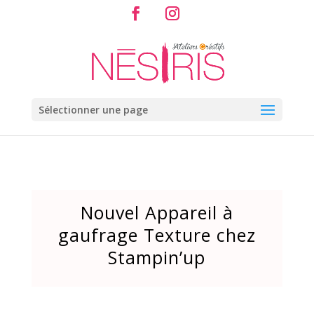
Sélectionner une page
Nouvel Appareil à
gaufrage Texture chez
Stampin’up