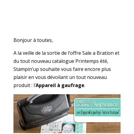
Bonjour à toutes,
A la veille de la sortie de l’offre Sale a Bration et
du tout nouveau catalogue Printemps été,
Stampin’up souhaite vous faire encore plus
plaisir en vous dévoilant un tout nouveau
produit : l’
Appareil à gaufrage
.