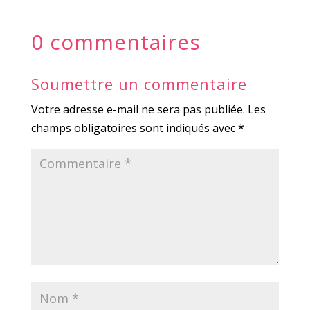
0 commentaires
Soumettre un commentaire
Votre adresse e-mail ne sera pas publiée.
Les
champs obligatoires sont indiqués avec
*