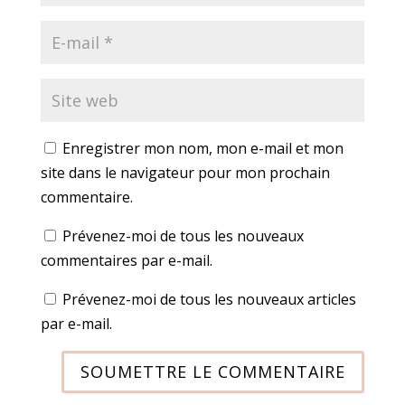
Enregistrer mon nom, mon e-mail et mon
site dans le navigateur pour mon prochain
commentaire.
Prévenez-moi de tous les nouveaux
commentaires par e-mail.
Prévenez-moi de tous les nouveaux articles
par e-mail.
SOUMETTRE LE COMMENTAIRE