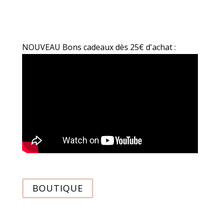
NOUVEAU Bons cadeaux dès 25€ d'achat :
BOUTIQUE