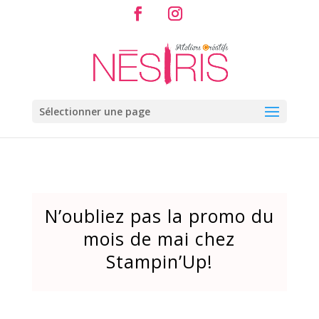
Sélectionner une page
N’oubliez pas la promo du
mois de mai chez
Stampin’Up!