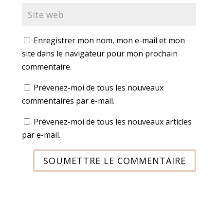
Enregistrer mon nom, mon e-mail et mon
site dans le navigateur pour mon prochain
commentaire.
Prévenez-moi de tous les nouveaux
commentaires par e-mail.
Prévenez-moi de tous les nouveaux articles
par e-mail.
SOUMETTRE LE COMMENTAIRE