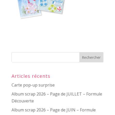
Articles récents
Carte pop-up surprise
Album scrap 2026 – Page de JUILLET – Formule
Découverte
Album scrap 2026 – Page de JUIN – Formule