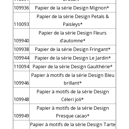
109936
Papier de la série Design Mignon*
Papier de la série Design Petals &
110093
Paisleys*
Papier de la série Design Fleurs
109940
d’automne*
109938
Papier de la série Design Fringant*
109944
Papier de la série Design Le Jardin*
110094
Papier de la série Design Gaulthérie*
Papier à motifs de la série Design Bleu
109946
brillant*
Papier à motifs de la série Design
109948
Céleri joli*
Papier à motifs de la série Design
109949
Presque cacao*
Papier à motifs de la série Design Tarte