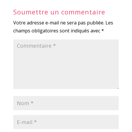
Soumettre un commentaire
Votre adresse e-mail ne sera pas publiée.
Les
champs obligatoires sont indiqués avec
*