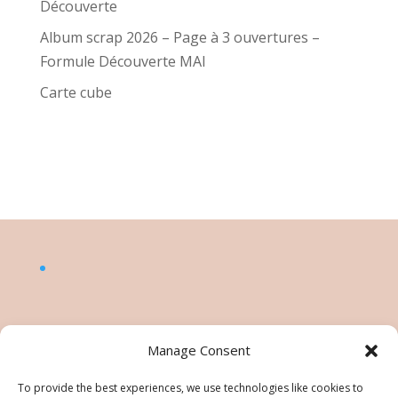
Découverte
Album scrap 2026 – Page à 3 ouvertures –
Formule Découverte MAI
Carte cube
Manage Consent
To provide the best experiences, we use technologies like cookies to