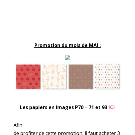
Promotion du mois de MAI :
Les papiers en images P70 – 71 et 93
ICI
Afin
de profiter de cette promotion, il faut acheter 3