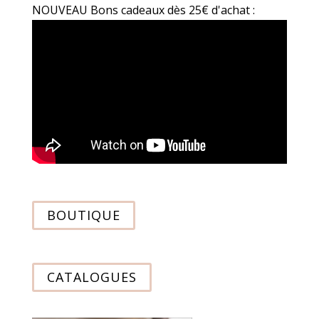
NOUVEAU Bons cadeaux dès 25€ d'achat :
BOUTIQUE
CATALOGUES