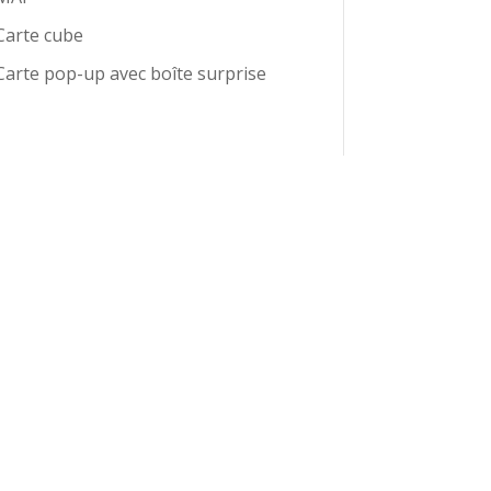
Carte cube
Carte pop-up avec boîte surprise