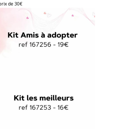
prix de 30€