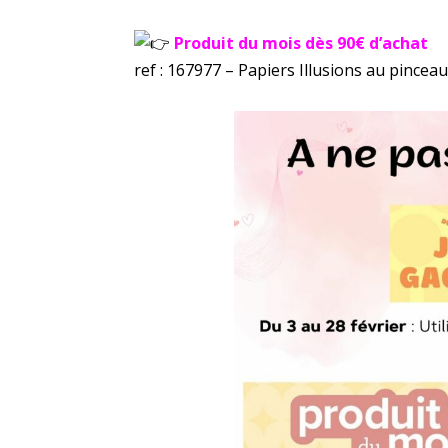
Produit du mois dès 90€ d’achat
ref : 167977 – Papiers Illusions au pinceau