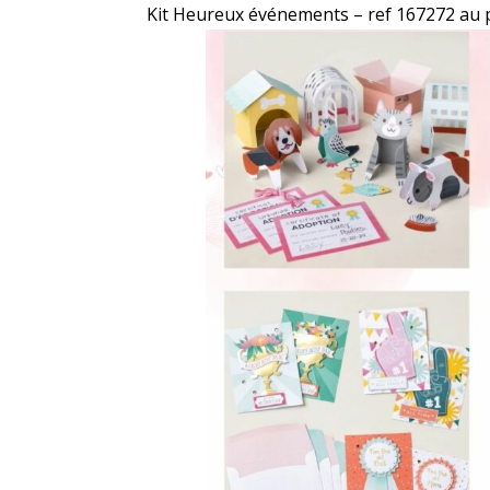
Kit Heureux événements – ref 167272 au 