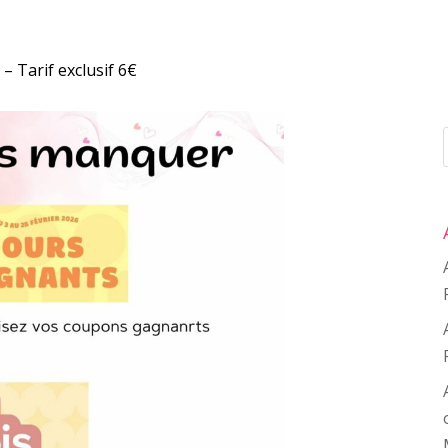
 – Tarif exclusif 6€