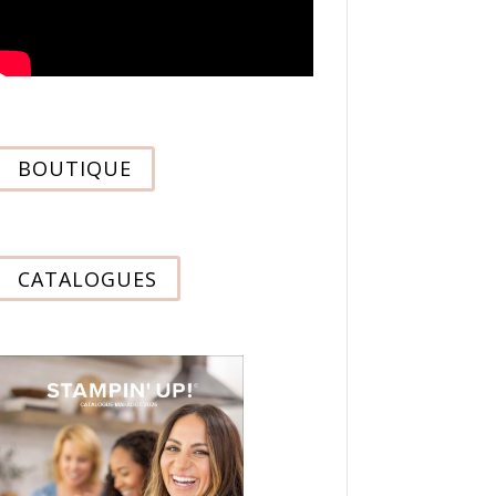
BOUTIQUE
CATALOGUES