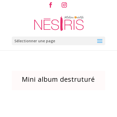
Sélectionner une page
Mini album destruturé