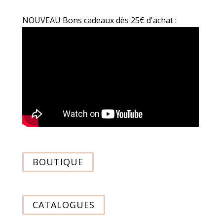
NOUVEAU Bons cadeaux dès 25€ d'achat :
BOUTIQUE
CATALOGUES