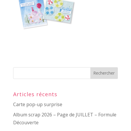
Articles récents
Carte pop-up surprise
Album scrap 2026 – Page de JUILLET – Formule
Découverte