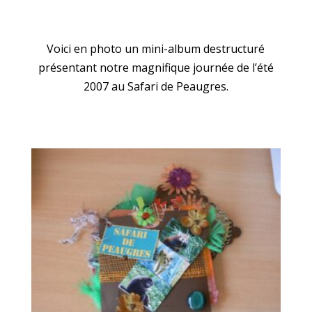
Voici en photo un mini-album destructuré
présentant notre magnifique journée de l’été
2007 au Safari de Peaugres.