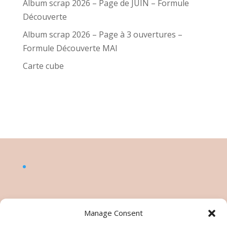
Album scrap 2026 – Page de JUIN – Formule
Découverte
Album scrap 2026 – Page à 3 ouvertures –
Formule Découverte MAI
Carte cube
Manage Consent