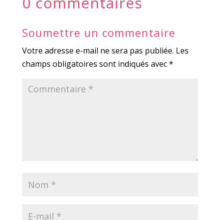
0 commentaires
Soumettre un commentaire
Votre adresse e-mail ne sera pas publiée.
Les
champs obligatoires sont indiqués avec
*