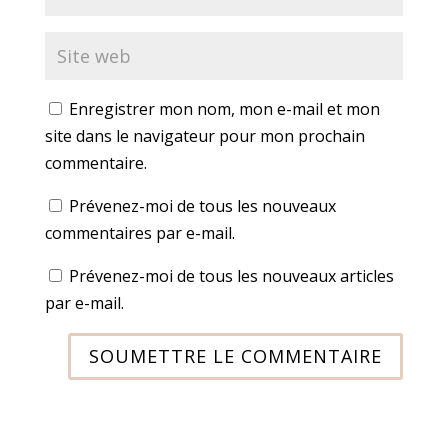
Enregistrer mon nom, mon e-mail et mon
site dans le navigateur pour mon prochain
commentaire.
Prévenez-moi de tous les nouveaux
commentaires par e-mail.
Prévenez-moi de tous les nouveaux articles
par e-mail.
SOUMETTRE LE COMMENTAIRE