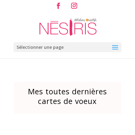
Sélectionner une page
Mes toutes dernières
cartes de voeux