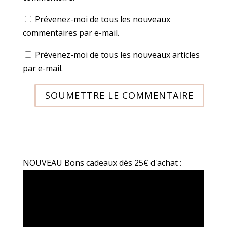
Prévenez-moi de tous les nouveaux
commentaires par e-mail.
Prévenez-moi de tous les nouveaux articles
par e-mail.
SOUMETTRE LE COMMENTAIRE
NOUVEAU Bons cadeaux dès 25€ d'achat :