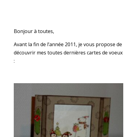
Bonjour à toutes,
Avant la fin de l’année 2011, je vous propose de
découvrir mes toutes dernières cartes de voeux
: