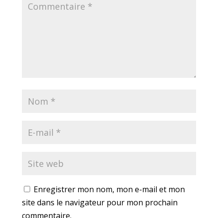
Enregistrer mon nom, mon e-mail et mon
site dans le navigateur pour mon prochain
commentaire.