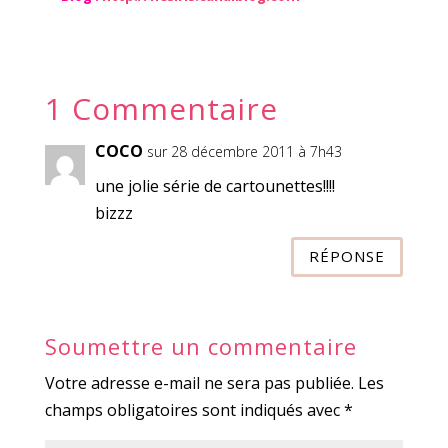
1 Commentaire
COCO
sur 28 décembre 2011 à 7h43
une jolie série de cartounettes!!!!
bizzz
RÉPONSE
Soumettre un commentaire
Votre adresse e-mail ne sera pas publiée.
Les
champs obligatoires sont indiqués avec
*