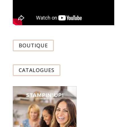
BOUTIQUE
CATALOGUES