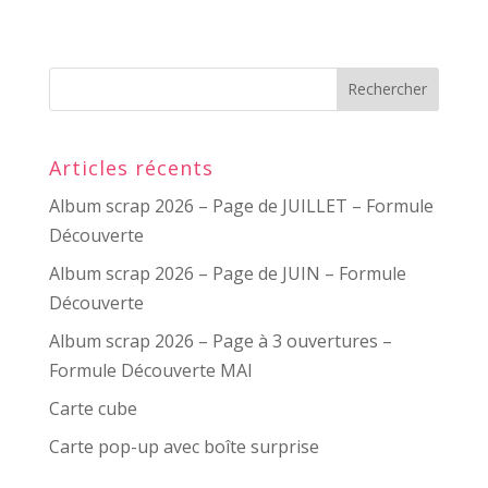
Articles récents
Album scrap 2026 – Page de JUILLET – Formule
Découverte
Album scrap 2026 – Page de JUIN – Formule
Découverte
Album scrap 2026 – Page à 3 ouvertures –
Formule Découverte MAI
Carte cube
Carte pop-up avec boîte surprise