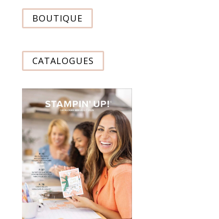
BOUTIQUE
CATALOGUES