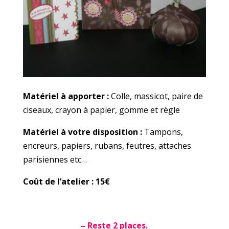
Matériel à apporter :
Colle, massicot, paire de
ciseaux, crayon à papier, gomme et règle
Matériel à votre disposition :
Tampons,
encreurs, papiers, rubans, feutres, attaches
parisiennes etc…
Coût de l’atelier : 15€
– Reste 2 places.