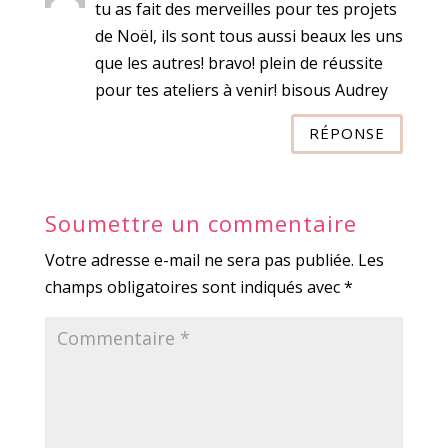
tu as fait des merveilles pour tes projets
de Noël, ils sont tous aussi beaux les uns
que les autres! bravo! plein de réussite
pour tes ateliers à venir! bisous Audrey
RÉPONSE
Soumettre un commentaire
Votre adresse e-mail ne sera pas publiée.
Les
champs obligatoires sont indiqués avec
*