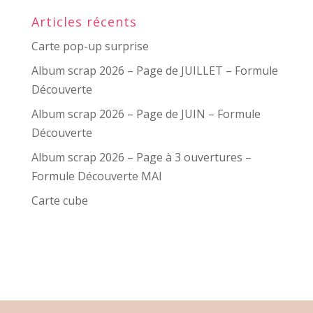
Articles récents
Carte pop-up surprise
Album scrap 2026 – Page de JUILLET – Formule
Découverte
Album scrap 2026 – Page de JUIN – Formule
Découverte
Album scrap 2026 – Page à 3 ouvertures –
Formule Découverte MAI
Carte cube