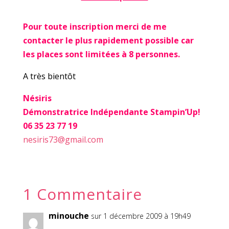
Pour toute inscription merci de me
contacter le plus rapidement possible car
les places sont limitées à 8 personnes.
A très bientôt
Nésiris
Démonstratrice Indépendante Stampin’Up!
06 35 23 77 19
nesiris73@gmail.com
1 Commentaire
minouche
sur 1 décembre 2009 à 19h49