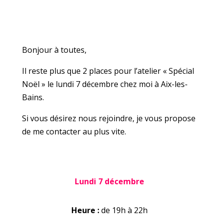
Bonjour à toutes,
Il reste plus que 2 places pour l’atelier « Spécial
Noël » le lundi 7 décembre chez moi à Aix-les-
Bains.
Si vous désirez nous rejoindre, je vous propose
de me contacter au plus vite.
Lundi 7 décembre
Heure :
de 19h à 22h