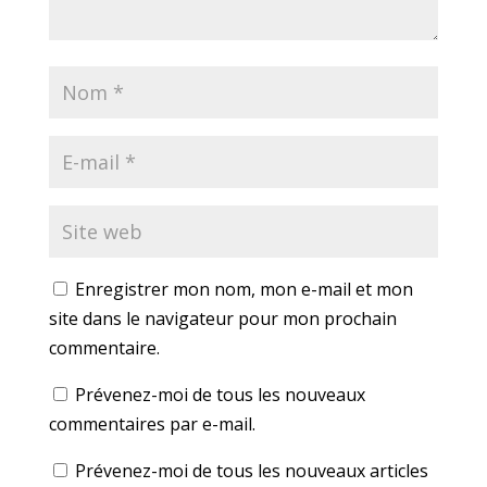
Enregistrer mon nom, mon e-mail et mon
site dans le navigateur pour mon prochain
commentaire.
Prévenez-moi de tous les nouveaux
commentaires par e-mail.
Prévenez-moi de tous les nouveaux articles