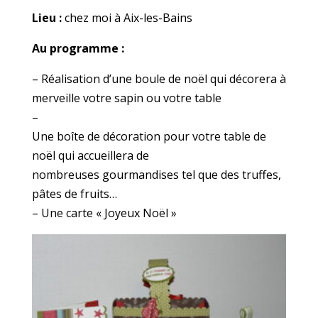
Lieu :
chez moi à Aix-les-Bains
Au programme :
– Réalisation d’une boule de noël qui décorera à
merveille votre sapin ou votre table
–
Une boîte de décoration pour votre table de
noël qui accueillera de
nombreuses gourmandises tel que des truffes,
pâtes de fruits…
– Une carte « Joyeux Noël »