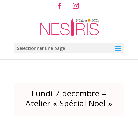
Sélectionner une page
Lundi 7 décembre –
Atelier « Spécial Noël »