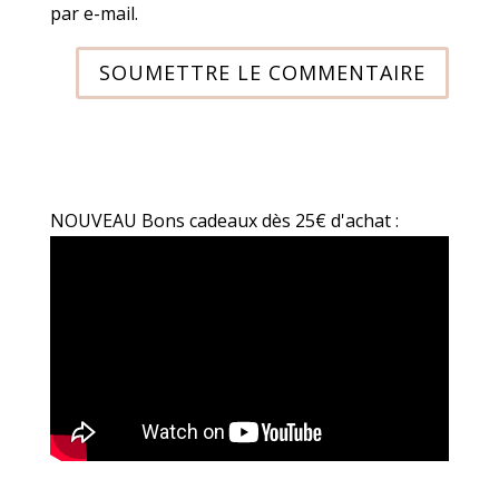
par e-mail.
SOUMETTRE LE COMMENTAIRE
NOUVEAU Bons cadeaux dès 25€ d'achat :