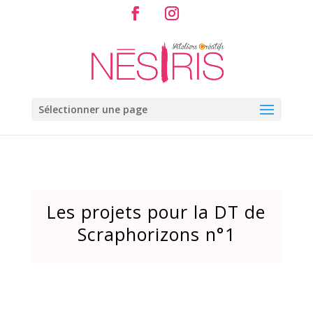
Sélectionner une page
Les projets pour la DT de
Scraphorizons n°1