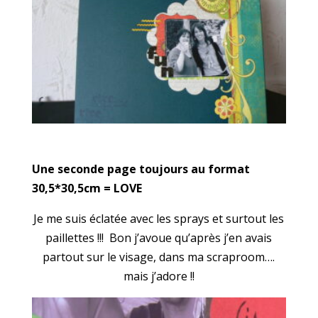
Une seconde page toujours au format
30,5*30,5cm = LOVE
Je me suis éclatée avec les sprays et surtout les
paillettes !!! Bon j’avoue qu’après j’en avais
partout sur le visage, dans ma scraproom….
mais j’adore !!