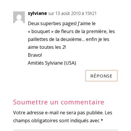
sylviane
sur 13 août 2010 à 15h21
Deux superbes pages! J’aime le
« bouquet » de fleurs de la première, les
paillettes de la deuxième… enfin je les
aime toutes les 2!
Bravo!
Amitiés Sylviane (USA)
RÉPONSE
Soumettre un commentaire
Votre adresse e-mail ne sera pas publiée.
Les
champs obligatoires sont indiqués avec
*