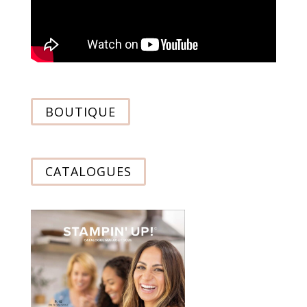
BOUTIQUE
CATALOGUES