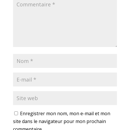
Enregistrer mon nom, mon e-mail et mon
site dans le navigateur pour mon prochain
commentaire.