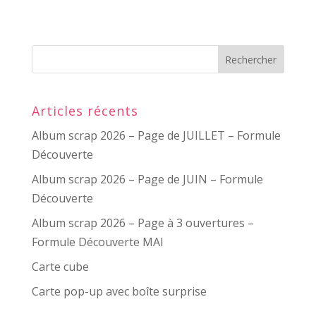
Articles récents
Album scrap 2026 – Page de JUILLET – Formule
Découverte
Album scrap 2026 – Page de JUIN – Formule
Découverte
Album scrap 2026 – Page à 3 ouvertures –
Formule Découverte MAI
Carte cube
Carte pop-up avec boîte surprise