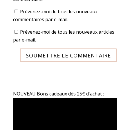
Prévenez-moi de tous les nouveaux
commentaires par e-mail.
Prévenez-moi de tous les nouveaux articles
par e-mail.
SOUMETTRE LE COMMENTAIRE
NOUVEAU Bons cadeaux dès 25€ d'achat :