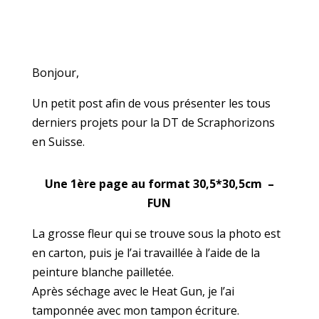
Bonjour,
Un petit post afin de vous présenter les tous
derniers projets pour la DT de Scraphorizons
en Suisse.
Une 1ère page au format 30,5*30,5cm –
FUN
La grosse fleur qui se trouve sous la photo est
en carton, puis je l’ai travaillée à l’aide de la
peinture blanche pailletée.
Après séchage avec le Heat Gun, je l’ai
tamponnée avec mon tampon écriture.