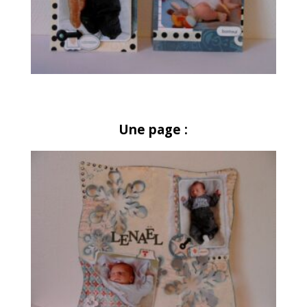
Une page :