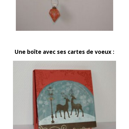
Une boîte avec ses cartes de voeux :