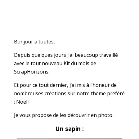
Bonjour à toutes,
Depuis quelques jours j’ai beaucoup travaillé
avec le tout nouveau Kit du mois de
ScrapHorizons.
Et pour ce tout dernier, j’ai mis à l’honeur de
nombreuses créations sur notre thème préféré
: Noël !
Je vous propose de les découvrir en photo :
Un sapin :