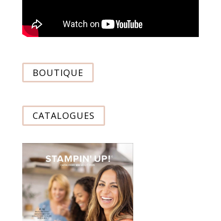
BOUTIQUE
CATALOGUES