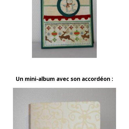
Un mini-album avec son accordéon :