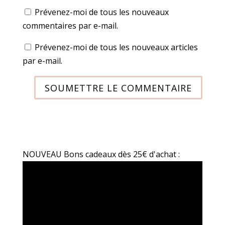
Prévenez-moi de tous les nouveaux
commentaires par e-mail.
Prévenez-moi de tous les nouveaux articles
par e-mail.
SOUMETTRE LE COMMENTAIRE
NOUVEAU Bons cadeaux dès 25€ d'achat :