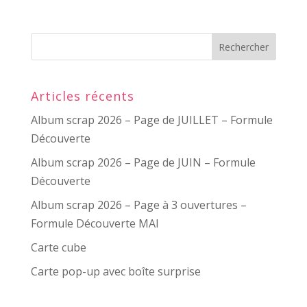
Articles récents
Album scrap 2026 – Page de JUILLET – Formule
Découverte
Album scrap 2026 – Page de JUIN – Formule
Découverte
Album scrap 2026 – Page à 3 ouvertures –
Formule Découverte MAI
Carte cube
Carte pop-up avec boîte surprise