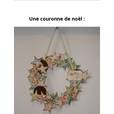
Une couronne de noël :