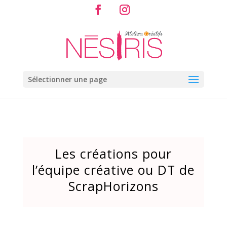
Sélectionner une page
Les créations pour
l’équipe créative ou DT de
ScrapHorizons