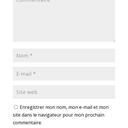
Enregistrer mon nom, mon e-mail et mon
site dans le navigateur pour mon prochain
commentaire.