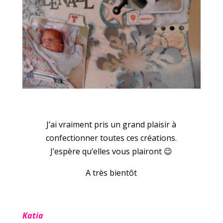
J’ai vraiment pris un grand plaisir à
confectionner toutes ces créations.
J’espère qu’elles vous plairont 😉
A très bientôt
Katia