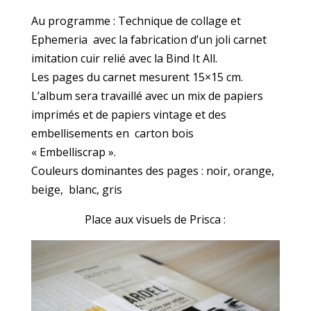
Au programme : Technique de collage et
Ephemeria avec la fabrication d’un joli carnet
imitation cuir relié avec la Bind It All.
Les pages du carnet mesurent 15×15 cm.
L’album sera travaillé avec un mix de papiers
imprimés et de papiers vintage et des
embellisements en carton bois
« Embelliscrap ».
Couleurs dominantes des pages : noir, orange,
beige, blanc, gris
Place aux visuels de Prisca :