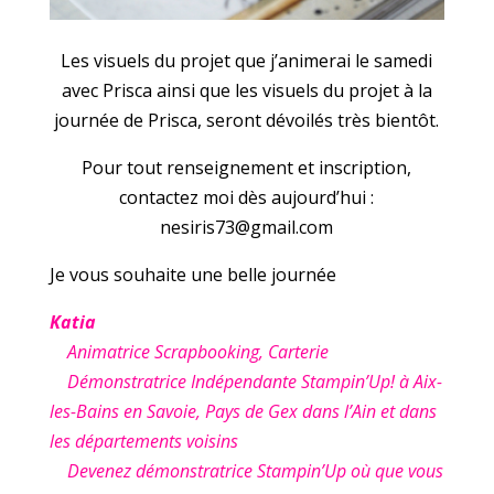
Les visuels du projet que j’animerai le samedi
avec Prisca ainsi que les visuels du projet à la
journée de Prisca, seront dévoilés très bientôt.
Pour tout renseignement et inscription,
contactez moi dès aujourd’hui :
nesiris73@gmail.com
Je vous souhaite une belle journée
Katia
Animatrice Scrapbooking, Carterie
Démonstratrice Indépendante Stampin’Up! à Aix-
les-Bains en Savoie, Pays de Gex dans l’Ain et dans
les départements voisins
Devenez démonstratrice Stampin’Up où que vous