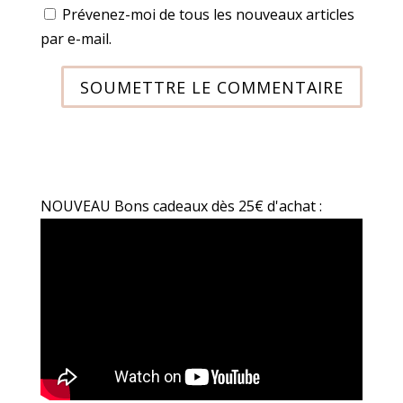
Prévenez-moi de tous les nouveaux articles
par e-mail.
SOUMETTRE LE COMMENTAIRE
NOUVEAU Bons cadeaux dès 25€ d'achat :