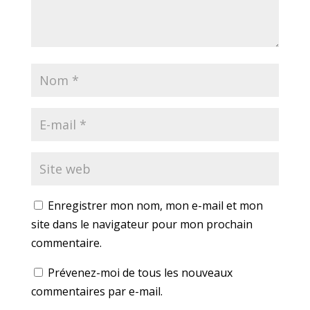
Enregistrer mon nom, mon e-mail et mon
site dans le navigateur pour mon prochain
commentaire.
Prévenez-moi de tous les nouveaux
commentaires par e-mail.