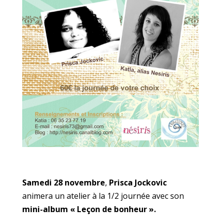
Samedi 28 novembre
,
Prisca Jockovic
animera un atelier à la 1/2 journée avec son
mini-album « Leçon de bonheur ».