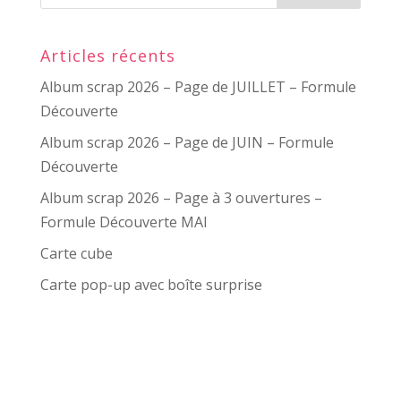
Articles récents
Album scrap 2026 – Page de JUILLET – Formule
Découverte
Album scrap 2026 – Page de JUIN – Formule
Découverte
Album scrap 2026 – Page à 3 ouvertures –
Formule Découverte MAI
Carte cube
Carte pop-up avec boîte surprise