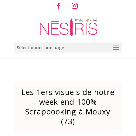
Sélectionner une page
Les 1ers visuels de notre
week end 100%
Scrapbooking à Mouxy
(73)