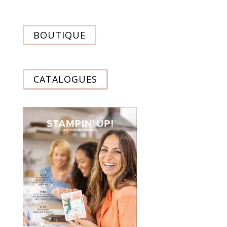
BOUTIQUE
CATALOGUES