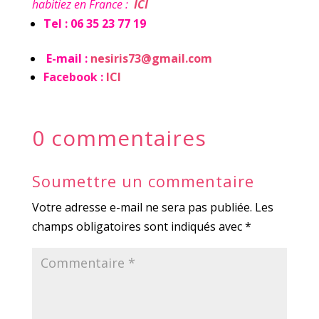
habitiez en France :
ICI
Tel : 06 35 23 77 19
E-mail :
nesiris73@gmail.com
Facebook :
ICI
0 commentaires
Soumettre un commentaire
Votre adresse e-mail ne sera pas publiée.
Les
champs obligatoires sont indiqués avec
*