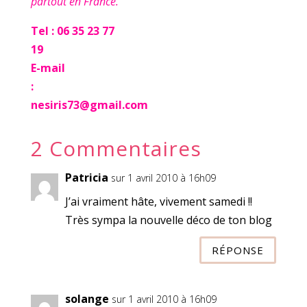
partout en France.
Tel : 06 35 23 77
19
E-mail
:
nesiris73@gmail.com
2 Commentaires
Patricia
sur 1 avril 2010 à 16h09
J’ai vraiment hâte, vivement samedi !!
Très sympa la nouvelle déco de ton blog
RÉPONSE
solange
sur 1 avril 2010 à 16h09