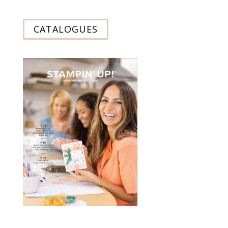
CATALOGUES