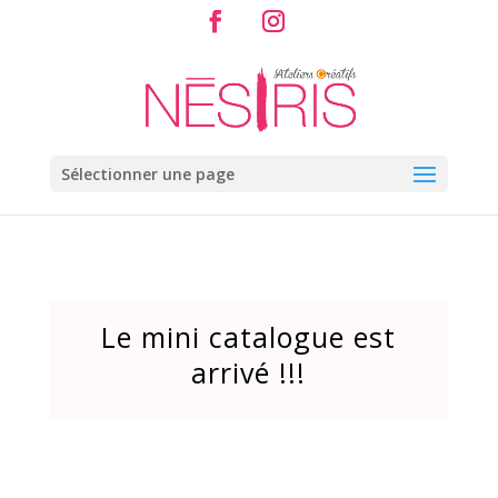
Sélectionner une page
Le mini catalogue est
arrivé !!!