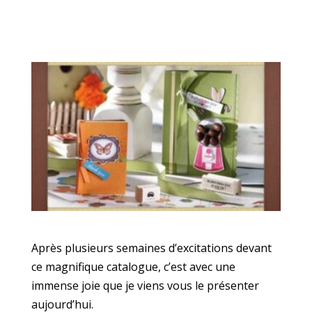
Après plusieurs semaines d’excitations devant
ce magnifique catalogue, c’est avec une
immense joie que je viens vous le présenter
aujourd’hui.