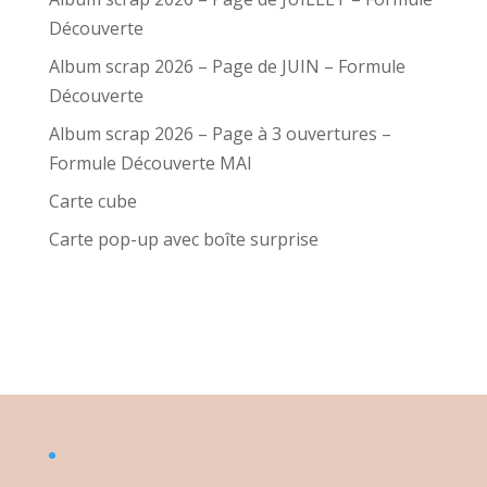
Découverte
Album scrap 2026 – Page de JUIN – Formule
Découverte
Album scrap 2026 – Page à 3 ouvertures –
Formule Découverte MAI
Carte cube
Carte pop-up avec boîte surprise