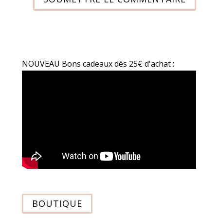
NOUVEAU Bons cadeaux dès 25€ d'achat :
BOUTIQUE