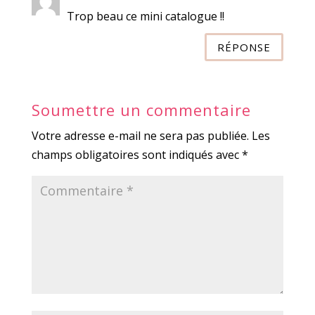
Trop beau ce mini catalogue !!
RÉPONSE
Soumettre un commentaire
Votre adresse e-mail ne sera pas publiée.
Les
champs obligatoires sont indiqués avec
*