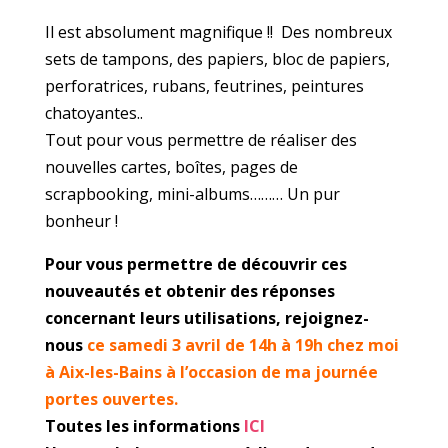
Il est absolument magnifique !! Des nombreux
sets de tampons, des papiers, bloc de papiers,
perforatrices, rubans, feutrines, peintures
chatoyantes..
Tout pour vous permettre de réaliser des
nouvelles cartes, boîtes, pages de
scrapbooking, mini-albums……… Un pur
bonheur !
Pour vous permettre de découvrir ces
nouveautés et obtenir des réponses
concernant leurs utilisations, rejoignez-
nous
ce samedi 3 avril de 14h à 19h chez moi
à Aix-les-Bains à l’occasion de ma journée
portes ouvertes.
Toutes les informations
ICI