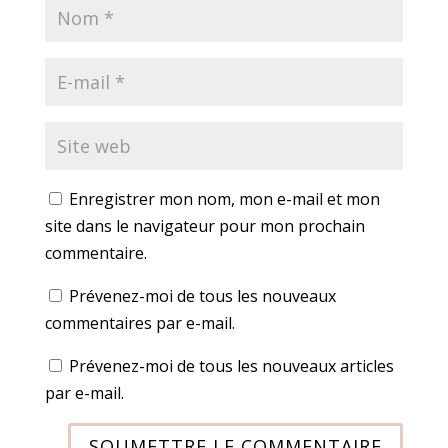
Enregistrer mon nom, mon e-mail et mon
site dans le navigateur pour mon prochain
commentaire.
Prévenez-moi de tous les nouveaux
commentaires par e-mail.
Prévenez-moi de tous les nouveaux articles
par e-mail.
SOUMETTRE LE COMMENTAIRE