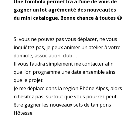
Une tombola permettra à l’une de vous de
gagner un lot agrémenté des nouveautés
du mini catalogue. Bonne chance à toutes 😉
Si vous ne pouvez pas vous déplacer, ne vous
inquiétez pas, je peux animer un atelier à votre
domicile, association, club …
Il vous faudra simplement me contacter afin
que l’on programme une date ensemble ainsi
que le projet.
Je me déplace dans la région Rhône Alpes, alors
n’hésitez pas, surtout que vous pourrez peut-
être gagner les nouveaux sets de tampons
Hôtesse.