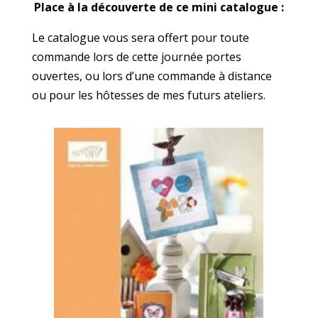
Place à la découverte de ce mini catalogue :
Le catalogue vous sera offert pour toute
commande lors de cette journée portes
ouvertes, ou lors d’une commande à distance
ou pour les hôtesses de mes futurs ateliers.