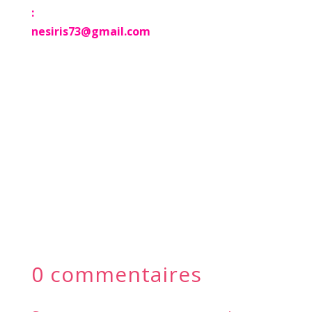
:
nesiris73@gmail.com
0 commentaires