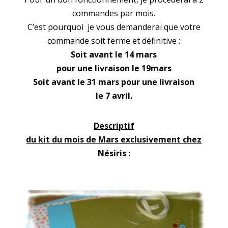
commandes par mois.
C’est pourquoi je vous demanderai que votre
commande soit ferme et définitive :
Soit avant le 14 mars
pour une livraison le 19mars
Soit avant le 31 mars pour une livraison
le 7 avril.
Descriptif
du kit du mois de Mars exclusivement chez
Nésiris :