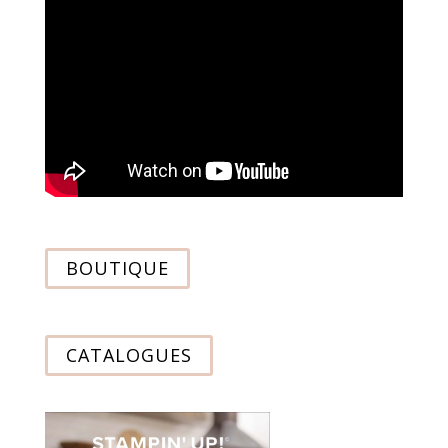
BOUTIQUE
CATALOGUES