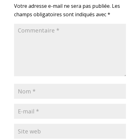
Votre adresse e-mail ne sera pas publiée.
Les
champs obligatoires sont indiqués avec
*