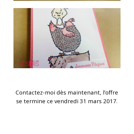
Contactez-moi dès maintenant, l’offre
se termine ce vendredi 31 mars 2017.