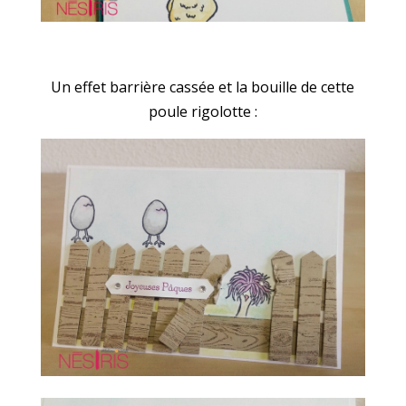
Un effet barrière cassée et la bouille de cette
poule rigolotte :