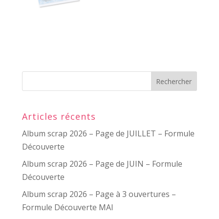
Articles récents
Album scrap 2026 – Page de JUILLET – Formule
Découverte
Album scrap 2026 – Page de JUIN – Formule
Découverte
Album scrap 2026 – Page à 3 ouvertures –
Formule Découverte MAI