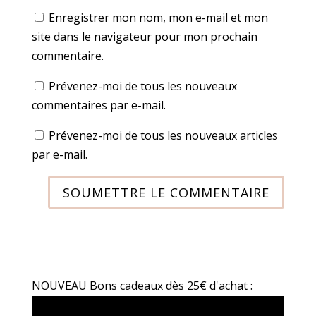
Enregistrer mon nom, mon e-mail et mon
site dans le navigateur pour mon prochain
commentaire.
Prévenez-moi de tous les nouveaux
commentaires par e-mail.
Prévenez-moi de tous les nouveaux articles
par e-mail.
SOUMETTRE LE COMMENTAIRE
NOUVEAU Bons cadeaux dès 25€ d'achat :