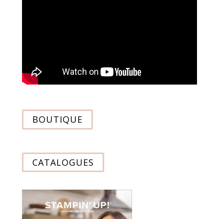
BOUTIQUE
CATALOGUES