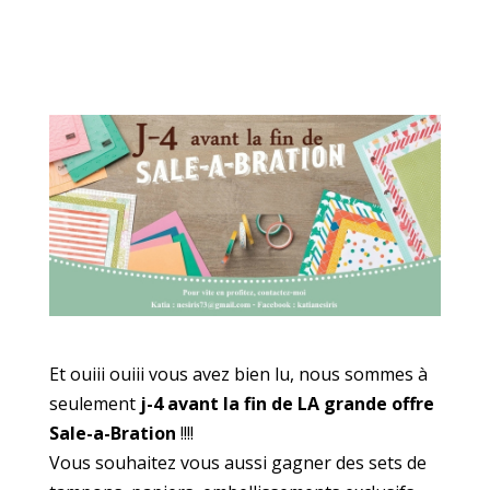
Et ouiii ouiii vous avez bien lu, nous sommes à
seulement
j-4 avant la fin de LA grande offre
Sale-a-Bration
!!!!
Vous souhaitez vous aussi gagner des sets de