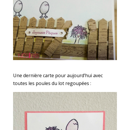
Une dernière carte pour aujourd’hui avec
toutes les poules du lot regoupées :