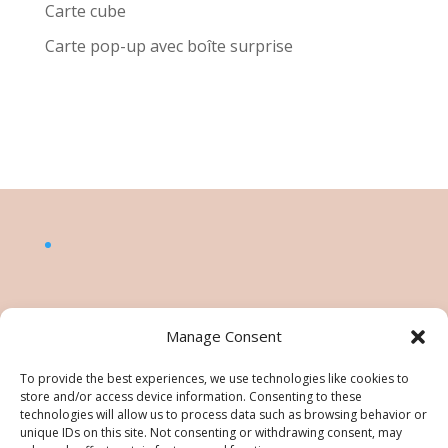
Carte cube
Carte pop-up avec boîte surprise
Manage Consent
To provide the best experiences, we use technologies like cookies to
store and/or access device information. Consenting to these
technologies will allow us to process data such as browsing behavior or
unique IDs on this site. Not consenting or withdrawing consent, may