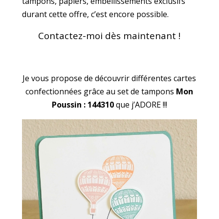
tampons, papiers, embellissements exclusifs
durant cette offre, c’est encore possible.
Contactez-moi dès maintenant !
Je vous propose de découvrir différentes cartes
confectionnées grâce au set de tampons
Mon
Poussin : 144310
que j’ADORE !!!