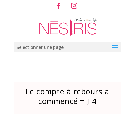
Sélectionner une page
Le compte à rebours a
commencé = J-4