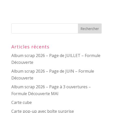
Articles récents
Album scrap 2026 – Page de JUILLET – Formule
Découverte
Album scrap 2026 – Page de JUIN – Formule
Découverte
Album scrap 2026 – Page à 3 ouvertures –
Formule Découverte MAI
Carte cube
Carte pop-up avec boîte surprise