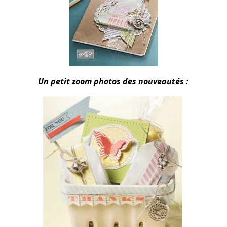
Un petit zoom photos des nouveautés :