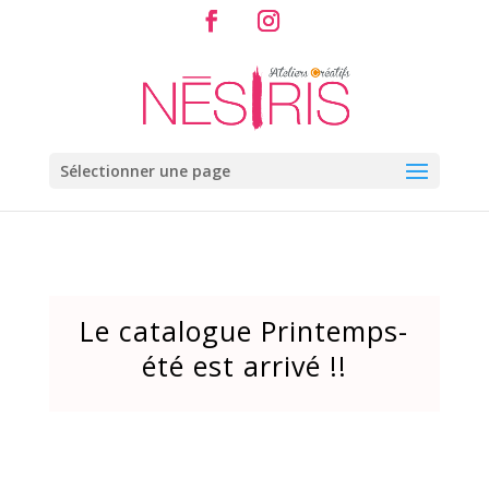
Sélectionner une page
Le catalogue Printemps-
été est arrivé !!