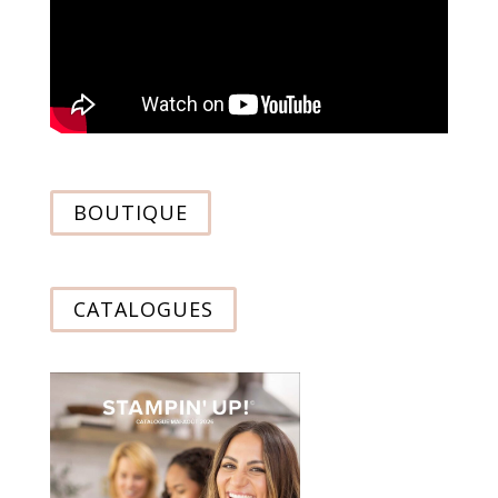
BOUTIQUE
CATALOGUES