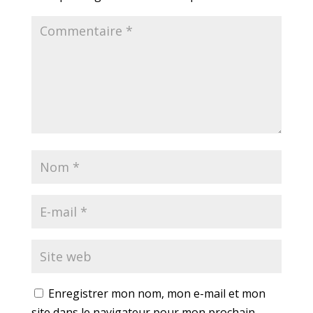
Enregistrer mon nom, mon e-mail et mon
site dans le navigateur pour mon prochain