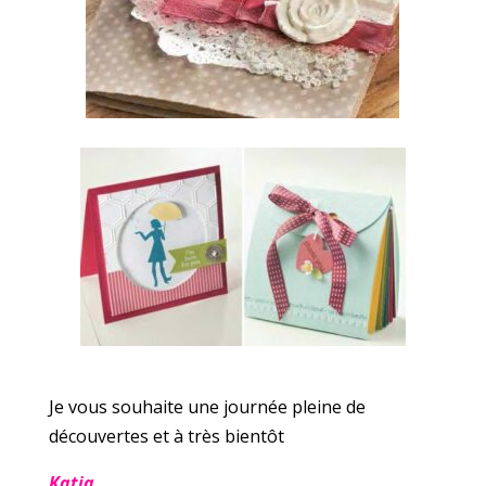
Je vous souhaite une journée pleine de
découvertes et à très bientôt
Katia