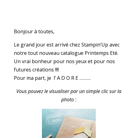
Bonjour à toutes,
Le grand jour est arrivé chez Stampin’Up avec
notre tout nouveau catalogue Printemps Eté.
Un vrai bonheur pour nos yeux et pour nos
futures créations !!!!
Pour ma part, je l’ A D O R E ……….
Vous pouvez le visualiser par un simple clic sur la
photo :