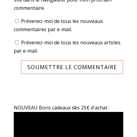
commentaire.
Prévenez-moi de tous les nouveaux
commentaires par e-mail.
Prévenez-moi de tous les nouveaux articles
par e-mail.
SOUMETTRE LE COMMENTAIRE
NOUVEAU Bons cadeaux dès 25€ d'achat :