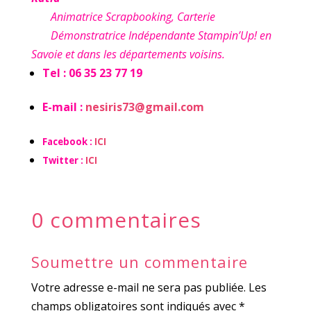
Animatrice Scrapbooking, Carterie
Démonstratrice Indépendante Stampin’Up! en
Savoie et dans les départements voisins.
Tel : 06 35 23 77 19
E-mail :
nesiris73@gmail.com
Facebook :
ICI
Twitter :
ICI
0 commentaires
Soumettre un commentaire
Votre adresse e-mail ne sera pas publiée.
Les
champs obligatoires sont indiqués avec
*