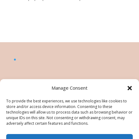
Manage Consent
To provide the best experiences, we use technologies like cookies to
store and/or access device information. Consenting to these
technologies will allow us to process data such as browsing behavior or
unique IDs on this site. Not consenting or withdrawing consent, may
adversely affect certain features and functions.