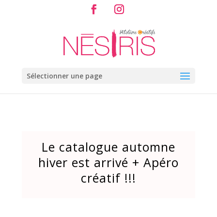
Sélectionner une page
Le catalogue automne
hiver est arrivé + Apéro
créatif !!!