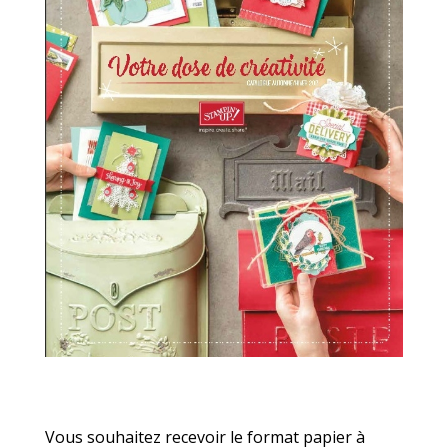
Vous souhaitez recevoir le format papier à