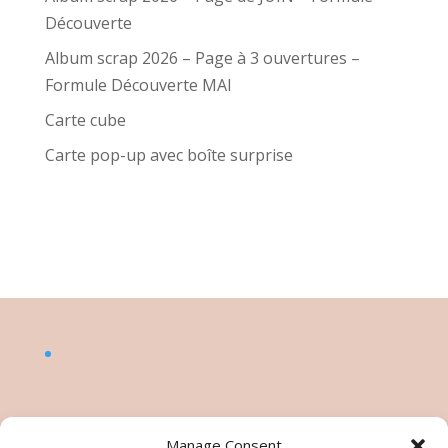
Découverte
Album scrap 2026 – Page à 3 ouvertures –
Formule Découverte MAI
Carte cube
Carte pop-up avec boîte surprise
Manage Consent