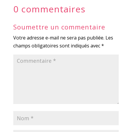
0 commentaires
Soumettre un commentaire
Votre adresse e-mail ne sera pas publiée.
Les
champs obligatoires sont indiqués avec
*