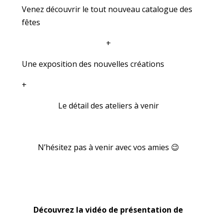
Venez découvrir le tout nouveau catalogue des
fêtes
+
Une exposition des nouvelles créations
+
Le détail des ateliers à venir
N’hésitez pas à venir avec vos amies 😉
Découvrez la vidéo de présentation de