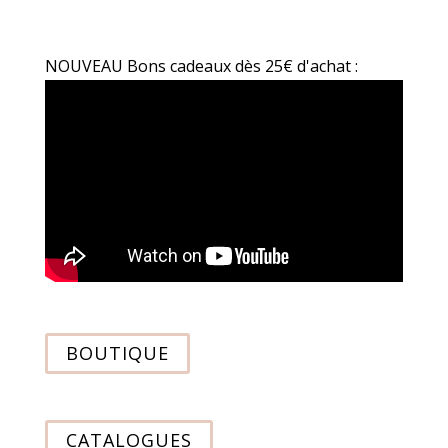
NOUVEAU Bons cadeaux dès 25€ d'achat :
BOUTIQUE
CATALOGUES