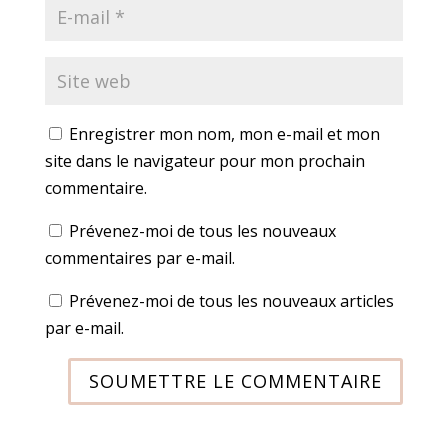
Enregistrer mon nom, mon e-mail et mon
site dans le navigateur pour mon prochain
commentaire.
Prévenez-moi de tous les nouveaux
commentaires par e-mail.
Prévenez-moi de tous les nouveaux articles
par e-mail.
SOUMETTRE LE COMMENTAIRE