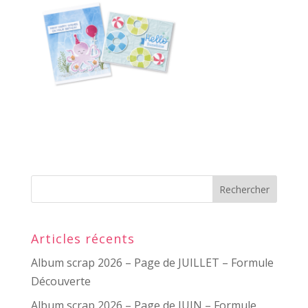
Articles récents
Album scrap 2026 – Page de JUILLET – Formule
Découverte
Album scrap 2026 – Page de JUIN – Formule