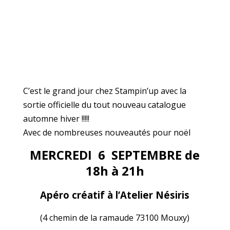
C’est le grand jour chez Stampin’up avec la
sortie officielle du tout nouveau catalogue
automne hiver !!!!!
Avec de nombreuses nouveautés pour noël
MERCREDI 6 SEPTEMBRE de
18h à 21h
Apéro créatif à l’Atelier Nésiris
(4 chemin de la ramaude 73100 Mouxy)