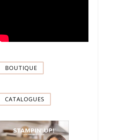
BOUTIQUE
CATALOGUES