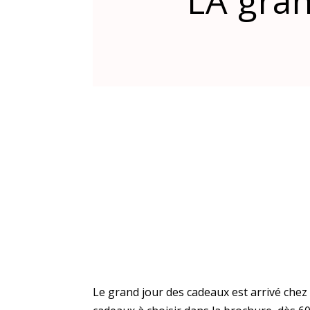
LA gran
Le grand jour des cadeaux est arrivé che