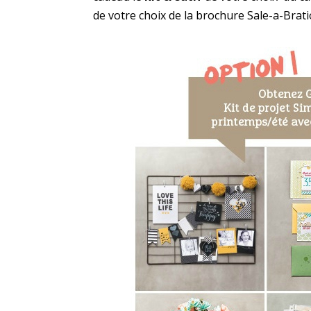
de votre choix de la brochure Sale-a-Brati