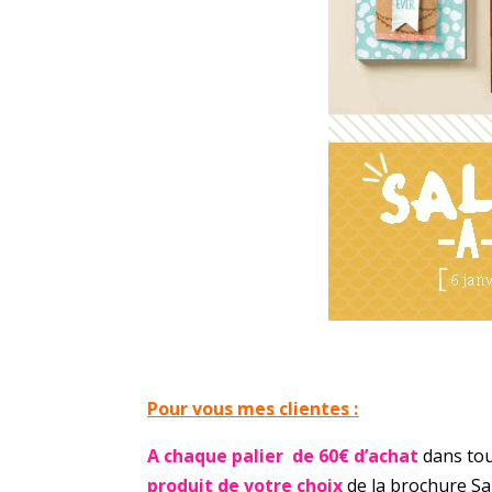
Pour vous mes clientes :
A chaque palier de 60€ d’achat
dans tou
produit de votre choix
de la brochure Sa