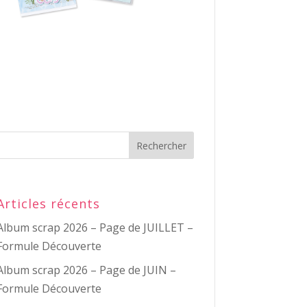
Articles récents
Album scrap 2026 – Page de JUILLET –
Formule Découverte
Album scrap 2026 – Page de JUIN –
Formule Découverte