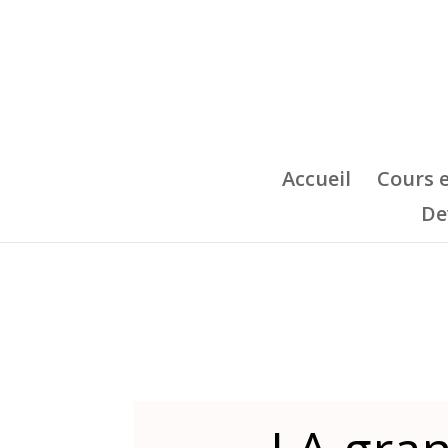
Accueil
Cours 
De