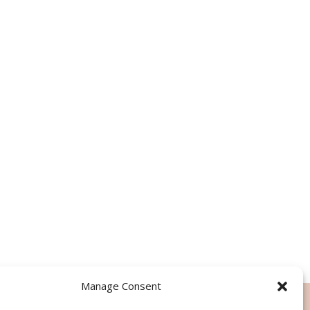
Manage Consent