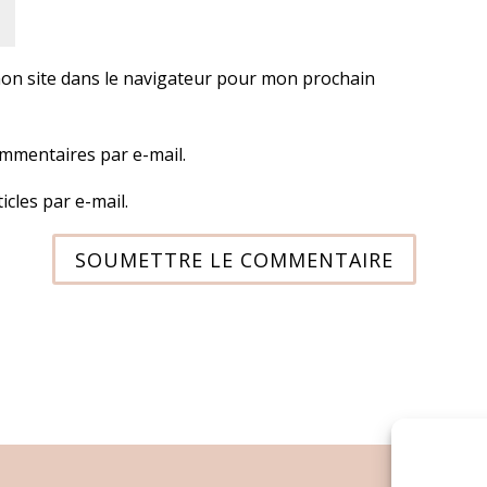
on site dans le navigateur pour mon prochain
mmentaires par e-mail.
cles par e-mail.
SOUMETTRE LE COMMENTAIRE