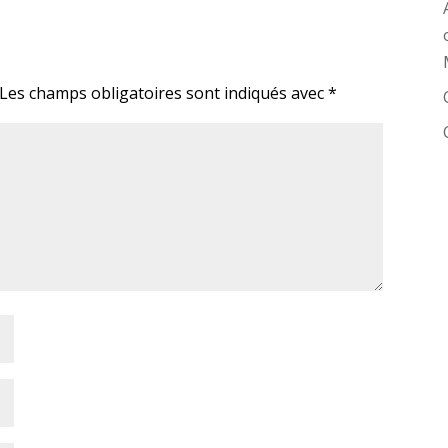
Les champs obligatoires sont indiqués avec
*