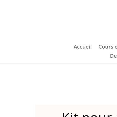
Accueil
Cours 
De