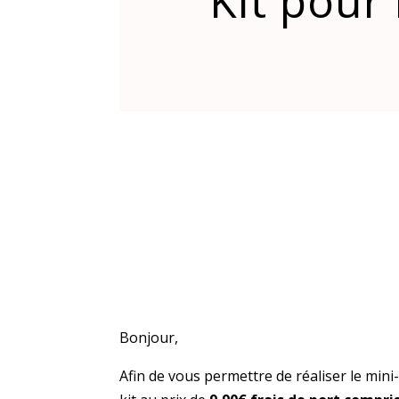
Kit pour 
Bonjour,
Afin de vous permettre de réaliser le mini