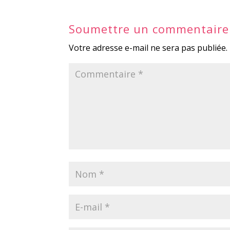
Soumettre un commentaire
Votre adresse e-mail ne sera pas publiée.