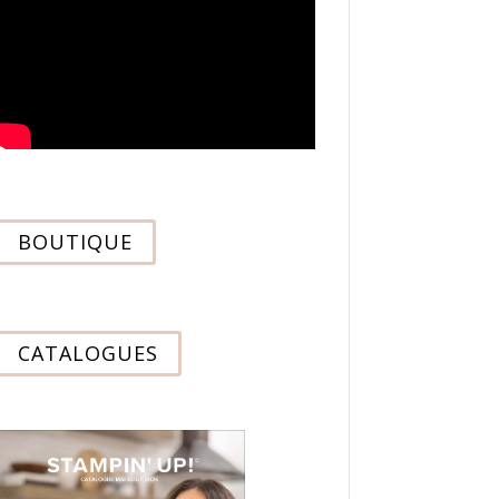
BOUTIQUE
CATALOGUES