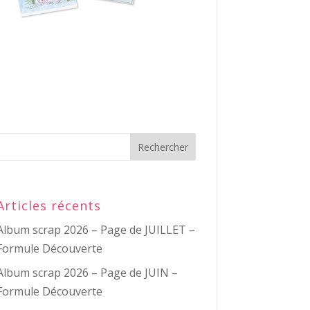
Articles récents
Album scrap 2026 – Page de JUILLET –
Formule Découverte
Album scrap 2026 – Page de JUIN –
Formule Découverte