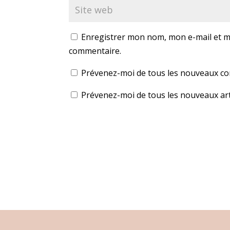
Enregistrer mon nom, mon e-mail et m
commentaire.
Prévenez-moi de tous les nouveaux co
Prévenez-moi de tous les nouveaux arti