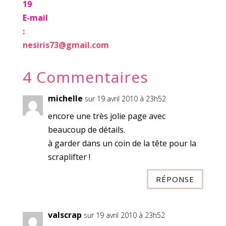
19
E-mail
:
nesiris73@gmail.com
4 Commentaires
michelle
sur 19 avril 2010 à 23h52
encore une très jolie page avec
beaucoup de détails.
à garder dans un coin de la tête pour la
scraplifter !
RÉPONSE
valscrap
sur 19 avril 2010 à 23h52