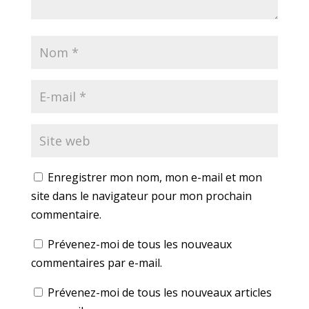
Enregistrer mon nom, mon e-mail et mon
site dans le navigateur pour mon prochain
commentaire.
Prévenez-moi de tous les nouveaux
commentaires par e-mail.
Prévenez-moi de tous les nouveaux articles