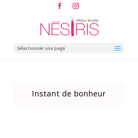
Sélectionner une page
Instant de bonheur