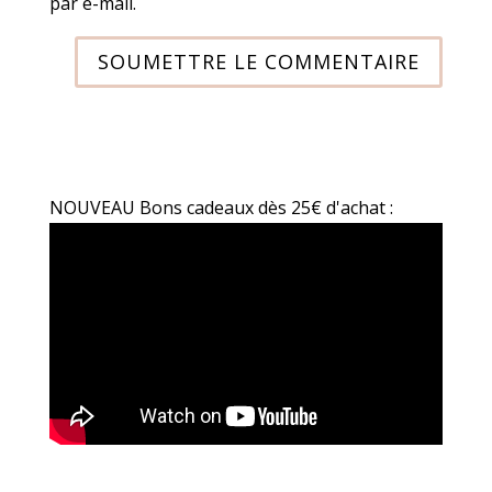
par e-mail.
SOUMETTRE LE COMMENTAIRE
NOUVEAU Bons cadeaux dès 25€ d'achat :