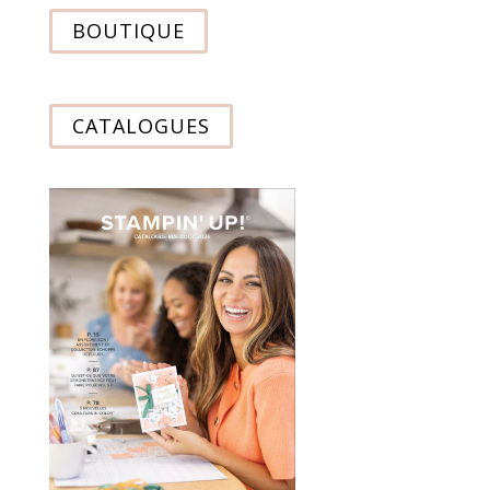
BOUTIQUE
CATALOGUES