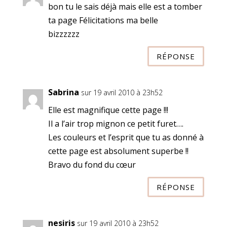
bon tu le sais déjà mais elle est a tomber
ta page Félicitations ma belle
bizzzzzz
RÉPONSE
Sabrina
sur 19 avril 2010 à 23h52
Elle est magnifique cette page !!!
Il a l’air trop mignon ce petit furet….
Les couleurs et l’esprit que tu as donné à
cette page est absolument superbe !!
Bravo du fond du cœur
RÉPONSE
nesiris
sur 19 avril 2010 à 23h52