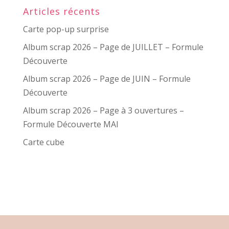
Articles récents
Carte pop-up surprise
Album scrap 2026 – Page de JUILLET – Formule
Découverte
Album scrap 2026 – Page de JUIN – Formule
Découverte
Album scrap 2026 – Page à 3 ouvertures –
Formule Découverte MAI
Carte cube