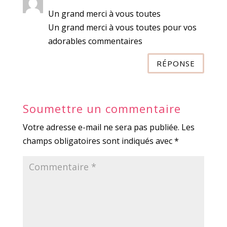
Un grand merci à vous toutes
Un grand merci à vous toutes pour vos
adorables commentaires
RÉPONSE
Soumettre un commentaire
Votre adresse e-mail ne sera pas publiée.
Les
champs obligatoires sont indiqués avec
*