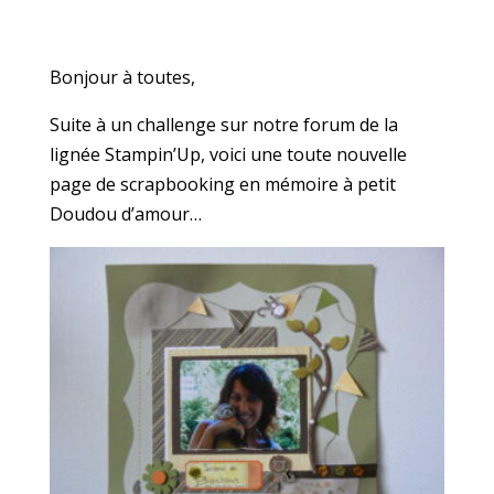
Bonjour à toutes,
Suite à un challenge sur notre forum de la
lignée Stampin’Up, voici une toute nouvelle
page de scrapbooking en mémoire à petit
Doudou d’amour…