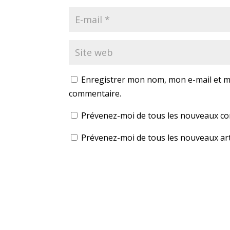
Enregistrer mon nom, mon e-mail et m
commentaire.
Prévenez-moi de tous les nouveaux co
Prévenez-moi de tous les nouveaux arti