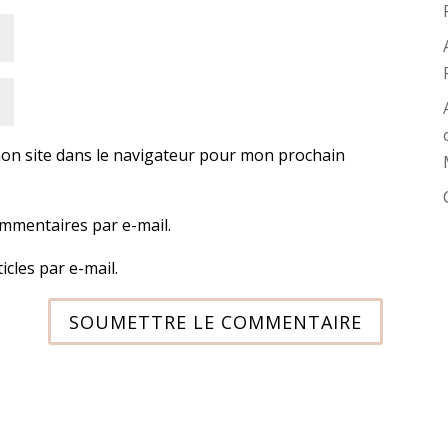
on site dans le navigateur pour mon prochain
mmentaires par e-mail.
cles par e-mail.
SOUMETTRE LE COMMENTAIRE