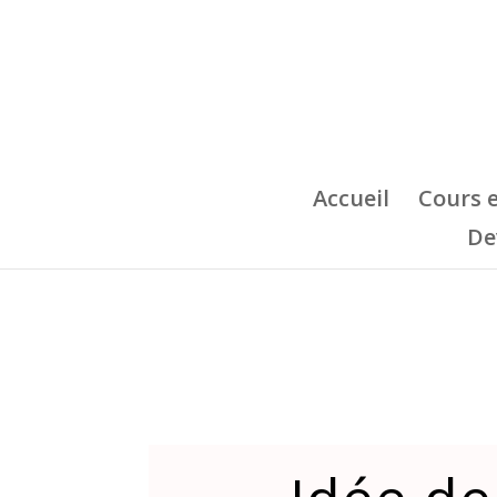
Accueil
Cours 
De