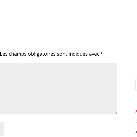
Les champs obligatoires sont indiqués avec
*