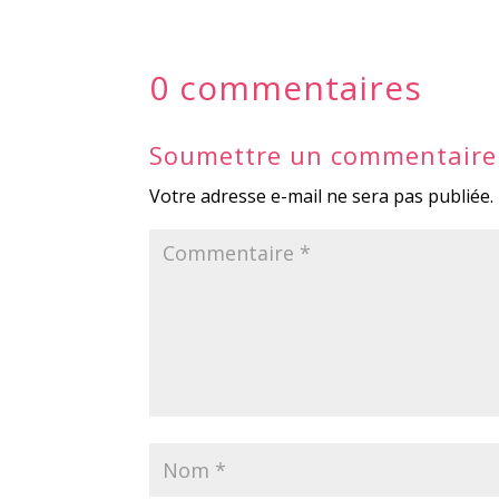
0 commentaires
Soumettre un commentaire
Votre adresse e-mail ne sera pas publiée.