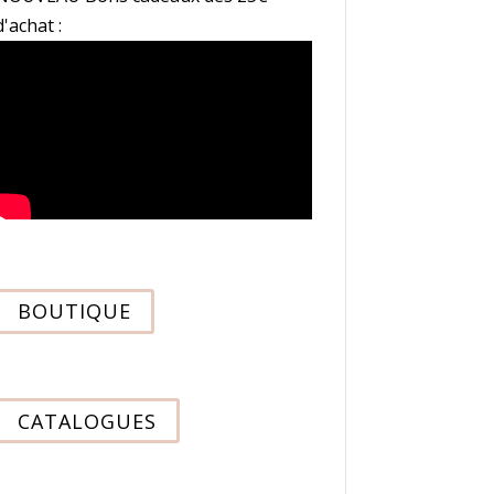
d'achat :
BOUTIQUE
CATALOGUES