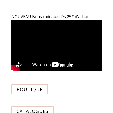
NOUVEAU Bons cadeaux dès 25€ d'achat :
BOUTIQUE
CATALOGUES