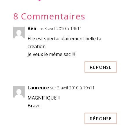
8 Commentaires
Béa
sur 3 avril 2010 à 19h11
Elle est spectaculairement belle ta
création.
Je veux le même sac !!!!
RÉPONSE
Laurence
sur 3 avril 2010 à 19h11
MAGNIFIQUE !!!
Bravo
RÉPONSE