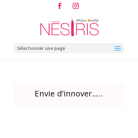
Sélectionner une page
Envie d’innover…..