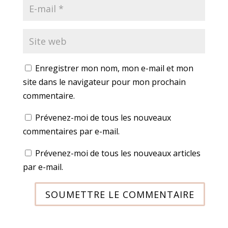
Enregistrer mon nom, mon e-mail et mon
site dans le navigateur pour mon prochain
commentaire.
Prévenez-moi de tous les nouveaux
commentaires par e-mail.
Prévenez-moi de tous les nouveaux articles
par e-mail.
SOUMETTRE LE COMMENTAIRE