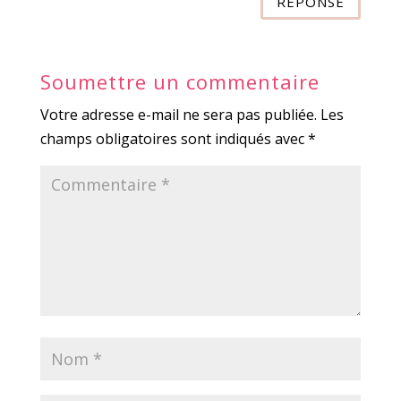
RÉPONSE
Soumettre un commentaire
Votre adresse e-mail ne sera pas publiée.
Les
champs obligatoires sont indiqués avec
*