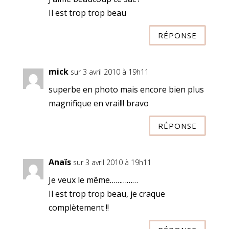
Il est trop trop beau
RÉPONSE
mick
sur 3 avril 2010 à 19h11
superbe en photo mais encore bien plus
magnifique en vrai!!! bravo
RÉPONSE
Anaïs
sur 3 avril 2010 à 19h11
Je veux le même……………
Il est trop trop beau, je craque
complètement !!