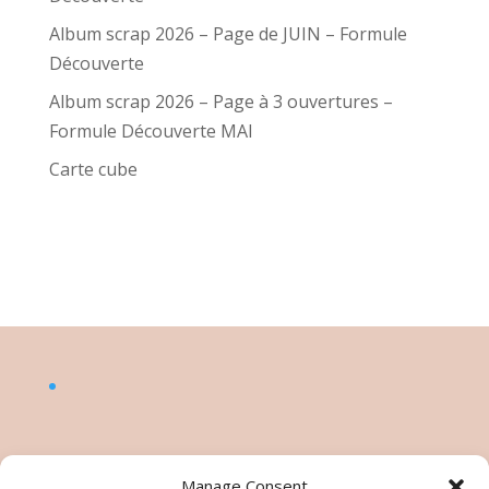
Album scrap 2026 – Page de JUIN – Formule
Découverte
Album scrap 2026 – Page à 3 ouvertures –
Formule Découverte MAI
Carte cube
Manage Consent