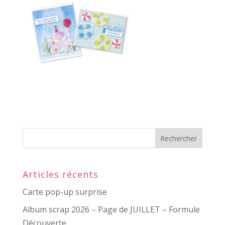
Articles récents
Carte pop-up surprise
Album scrap 2026 – Page de JUILLET – Formule
Découverte