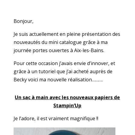
Bonjour,
Je suis actuellement en pleine présentation des
nouveautés du mini catalogue grâce à ma
journée portes ouvertes à Aix-les-Bains.
Pour cette occasion j’avais envie d’innover, et
grâce à un tutoriel que j’ai acheté auprès de
Becky voici ma nouvelle réalisation……….
Un sac à main avec les nouveaux papiers de
Stampin’Up
Je l’adore, il est vraiment magnifique !!