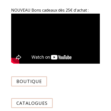
NOUVEAU Bons cadeaux dès 25€ d'achat :
BOUTIQUE
CATALOGUES