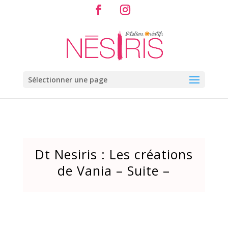
Sélectionner une page
Dt Nesiris : Les créations
de Vania – Suite –