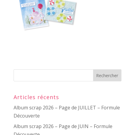
Articles récents
Album scrap 2026 – Page de JUILLET – Formule
Découverte
Album scrap 2026 – Page de JUIN – Formule
Découverte