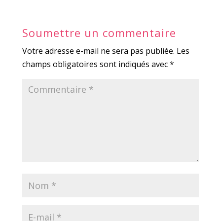
Soumettre un commentaire
Votre adresse e-mail ne sera pas publiée.
Les
champs obligatoires sont indiqués avec
*