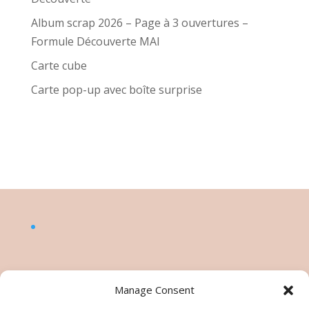
Album scrap 2026 – Page à 3 ouvertures –
Formule Découverte MAI
Carte cube
Carte pop-up avec boîte surprise
Manage Consent