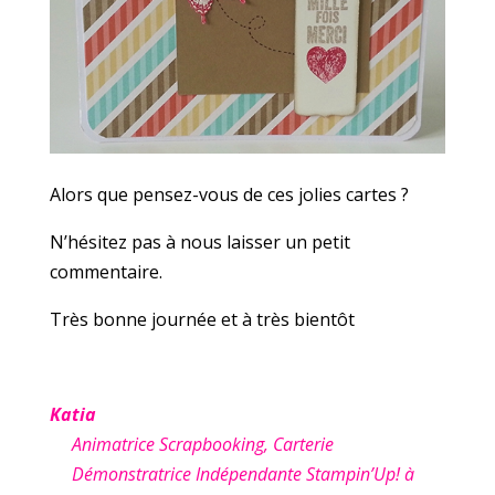
Alors que pensez-vous de ces jolies cartes ?
N’hésitez pas à nous laisser un petit
commentaire.
Très bonne journée et à très bientôt
Katia
Animatrice Scrapbooking, Carterie
Démonstratrice Indépendante Stampin’Up! à