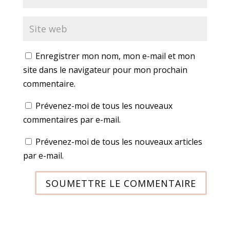
Enregistrer mon nom, mon e-mail et mon
site dans le navigateur pour mon prochain
commentaire.
Prévenez-moi de tous les nouveaux
commentaires par e-mail.
Prévenez-moi de tous les nouveaux articles
par e-mail.
SOUMETTRE LE COMMENTAIRE