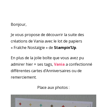
Bonjour,
Je vous propose de découvrir la suite des
créations de Vania avec le lot de papiers
« Fraîche Nostalgie » de
Stampin’Up
.
En plus de la jolie boîte que vous avez pu
admirer hier + ses tags,
Vania
a confectionné
différentes cartes d’Anniversaires ou de
remerciement.
Place aux photos :