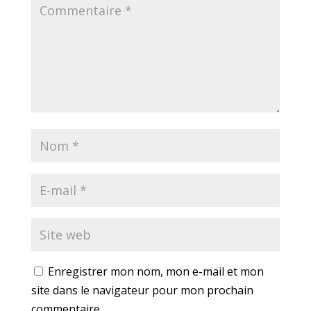
Enregistrer mon nom, mon e-mail et mon
site dans le navigateur pour mon prochain
commentaire.