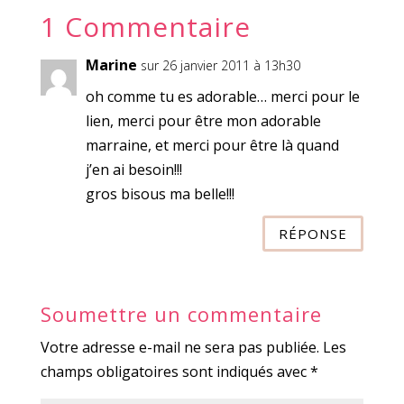
1 Commentaire
Marine
sur 26 janvier 2011 à 13h30
oh comme tu es adorable… merci pour le
lien, merci pour être mon adorable
marraine, et merci pour être là quand
j’en ai besoin!!!
gros bisous ma belle!!!
RÉPONSE
Soumettre un commentaire
Votre adresse e-mail ne sera pas publiée.
Les
champs obligatoires sont indiqués avec
*