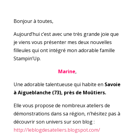
Bonjour à toutes,
Aujourd’hui c’est avec une très grande joie que
je viens vous présenter mes deux nouvelles
filleules qui ont intégré mon adorable famille
Stampin’Up.
Marine
,
Une adorable talentueuse qui habite en
Savoie
à Aigueblanche (73), près de Moûtiers.
Elle vous propose de nombreux ateliers de
démonstrations dans sa région, n’hésitez pas à
découvrir son univers sur son blog :
http://leblogdesateliers.blogspot.com/