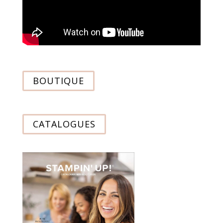
BOUTIQUE
CATALOGUES