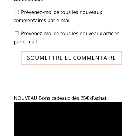
Prévenez-moi de tous les nouveaux
commentaires par e-mail.
Prévenez-moi de tous les nouveaux articles
par e-mail.
SOUMETTRE LE COMMENTAIRE
NOUVEAU Bons cadeaux dès 25€ d'achat :