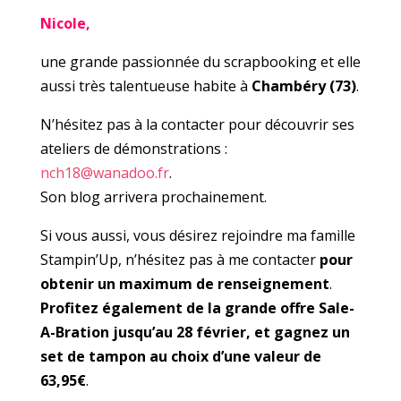
Nicole,
une grande passionnée du scrapbooking et elle
aussi très talentueuse habite à
Chambéry (73)
.
N’hésitez pas à la contacter pour découvrir ses
ateliers de démonstrations :
nch18@wanadoo.fr
.
Son blog arrivera prochainement.
Si vous aussi, vous désirez rejoindre ma famille
Stampin’Up, n’hésitez pas à me contacter
pour
obtenir un maximum de renseignement
.
Profitez également de la grande offre Sale-
A-Bration jusqu’au 28 février, et gagnez un
set de tampon au choix d’une valeur de
63,95€
.