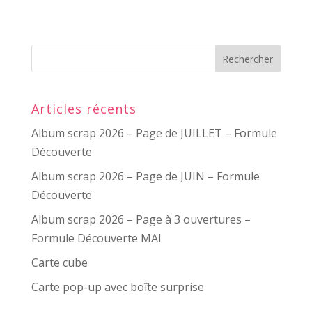
Articles récents
Album scrap 2026 – Page de JUILLET – Formule
Découverte
Album scrap 2026 – Page de JUIN – Formule
Découverte
Album scrap 2026 – Page à 3 ouvertures –
Formule Découverte MAI
Carte cube
Carte pop-up avec boîte surprise