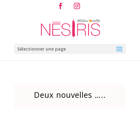
Sélectionner une page
Deux nouvelles …..