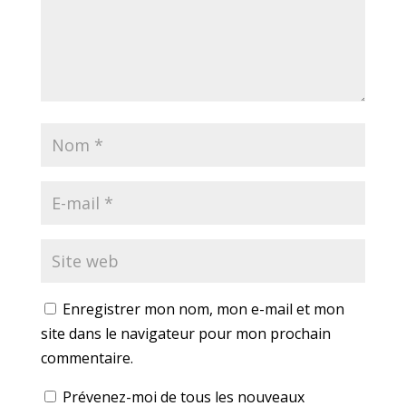
Enregistrer mon nom, mon e-mail et mon
site dans le navigateur pour mon prochain
commentaire.
Prévenez-moi de tous les nouveaux