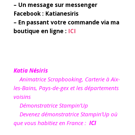
– Un message sur messenger
Facebook : Katianesiris
– En passant votre commande via ma
boutique en ligne :
ICI
Katia Nésiris
Animatrice Scrapbooking, Carterie à Aix-
les-Bains, Pays-de-gex et les départements
voisins
Démonstratrice Stampin’Up
Devenez démonstratrice Stampin’Up où
que vous habitiez en France :
ICI