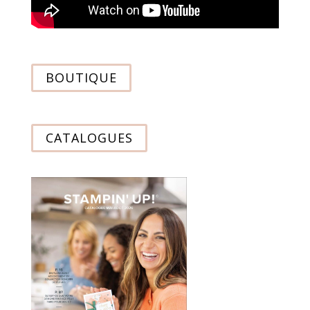
BOUTIQUE
CATALOGUES