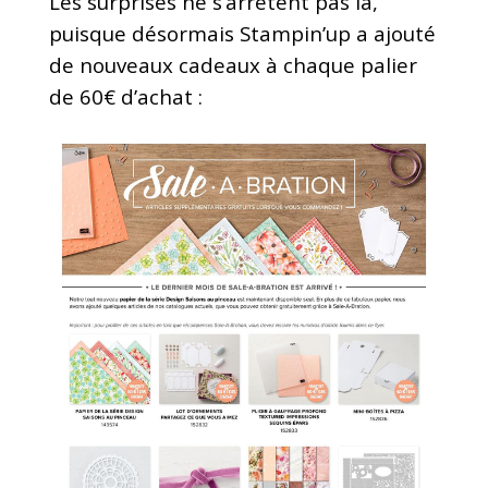
Les surprises ne s’arrêtent pas là,
puisque désormais Stampin’up a ajouté
de nouveaux cadeaux à chaque palier
de 60€ d’achat :