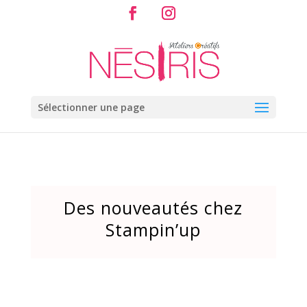
Sélectionner une page
Des nouveautés chez
Stampin’up