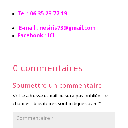
Tel : 06 35 23 77 19
E-mail :
nesiris73@gmail.com
Facebook :
ICI
0 commentaires
Soumettre un commentaire
Votre adresse e-mail ne sera pas publiée.
Les
champs obligatoires sont indiqués avec
*