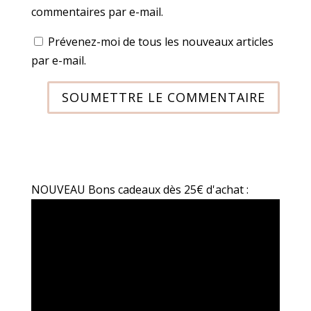
commentaires par e-mail.
Prévenez-moi de tous les nouveaux articles
par e-mail.
SOUMETTRE LE COMMENTAIRE
NOUVEAU Bons cadeaux dès 25€ d'achat :