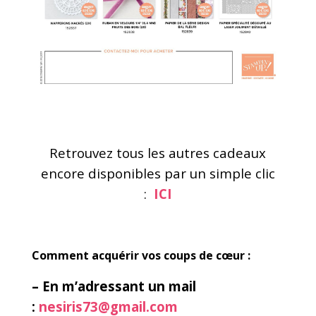
Retrouvez tous les autres cadeaux
encore disponibles par un simple clic
:
ICI
Comment acquérir vos coups de cœur :
– En m’adressant un mail
:
nesiris73@gmail.com