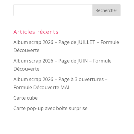
Articles récents
Album scrap 2026 – Page de JUILLET – Formule
Découverte
Album scrap 2026 – Page de JUIN – Formule
Découverte
Album scrap 2026 – Page à 3 ouvertures –
Formule Découverte MAI
Carte cube
Carte pop-up avec boîte surprise