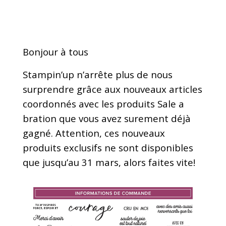
Bonjour à tous
Stampin’up n’arrête plus de nous
surprendre grâce aux nouveaux articles
coordonnés avec les produits Sale a
bration que vous avez surement déjà
gagné. Attention, ces nouveaux
produits exclusifs ne sont disponibles
que jusqu’au 31 mars, alors faites vite!