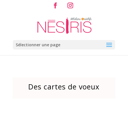
Sélectionner une page
Des cartes de voeux