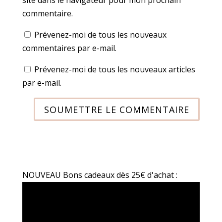
site dans le navigateur pour mon prochain
commentaire.
Prévenez-moi de tous les nouveaux
commentaires par e-mail.
Prévenez-moi de tous les nouveaux articles
par e-mail.
SOUMETTRE LE COMMENTAIRE
NOUVEAU Bons cadeaux dès 25€ d'achat :