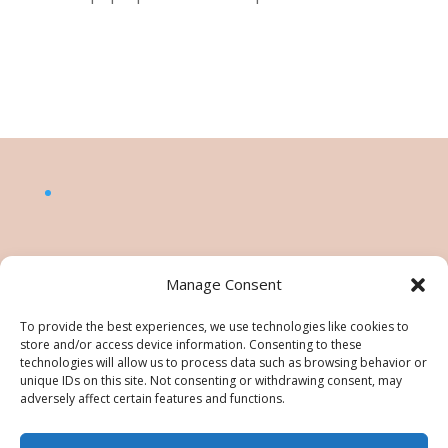
Manage Consent
To provide the best experiences, we use technologies like cookies to
store and/or access device information. Consenting to these
technologies will allow us to process data such as browsing behavior or
unique IDs on this site. Not consenting or withdrawing consent, may
adversely affect certain features and functions.