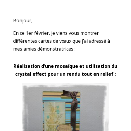
Bonjour,
En ce 1er février, je viens vous montrer
différentes cartes de vœux que j’ai adressé à
mes amies démonstratrices :
Réalisation d’une mosaïque et utilisation du
crystal effect pour un rendu tout en relief :