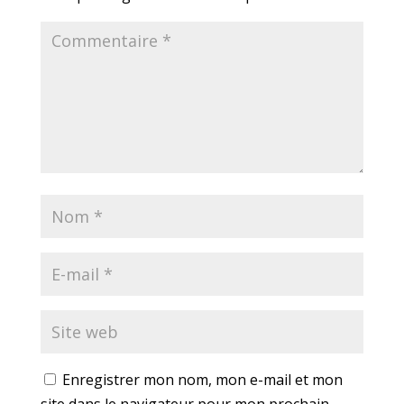
Enregistrer mon nom, mon e-mail et mon