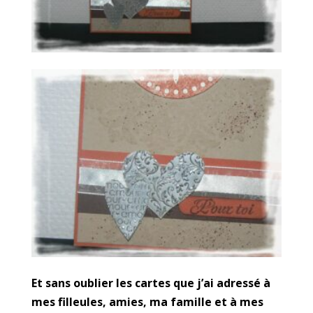
Et sans oublier les cartes que j’ai adressé à
mes filleules, amies, ma famille et à mes