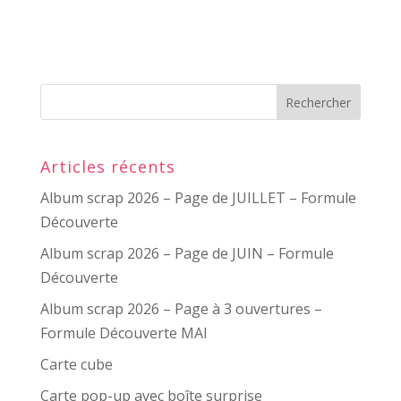
Articles récents
Album scrap 2026 – Page de JUILLET – Formule
Découverte
Album scrap 2026 – Page de JUIN – Formule
Découverte
Album scrap 2026 – Page à 3 ouvertures –
Formule Découverte MAI
Carte cube
Carte pop-up avec boîte surprise