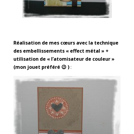
Réalisation de mes cœurs avec la technique
des embellissements « effect métal » +
utilisation de « l’atomisateur de couleur »
(mon jouet préféré 😉 )
: