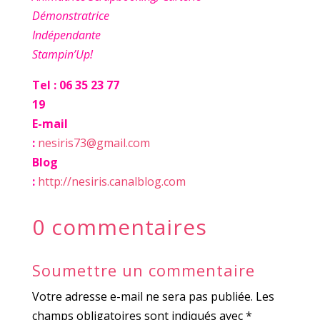
Démonstratrice
Indépendante
Stampin’Up!
Tel : 06 35 23 77
19
E-mail
:
nesiris73@gmail.com
Blog
:
http://nesiris.canalblog.com
0 commentaires
Soumettre un commentaire
Votre adresse e-mail ne sera pas publiée.
Les
champs obligatoires sont indiqués avec
*