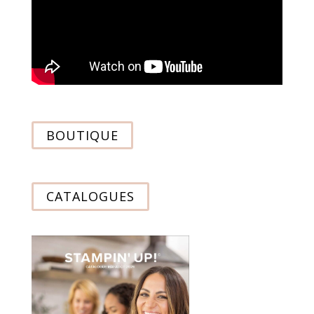
BOUTIQUE
CATALOGUES